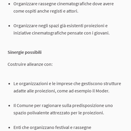
Organizzare rassegne cinematografiche dove avere
come ospiti anche registi e attori.
Organizzare negli spazi già esistenti proiezioni e
iniziative cinematografiche pensate con i giovani.
Sinergie possibili
Costruire alleanze con:
Le organizzazioni e le imprese che gestiscono strutture
adatte alle proiezioni, come ad esempio il Moder.
Il Comune per ragionare sulla predisposizione uno
spazio polivalente attrezzato per le proiezioni.
Enti che organizzano festival e rassegne