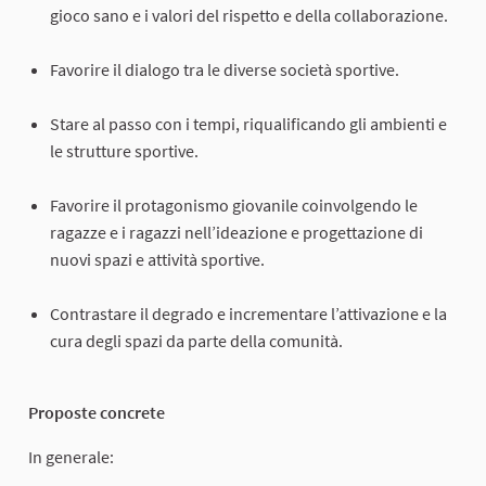
gioco sano e i valori del rispetto e della collaborazione.
Favorire il dialogo tra le diverse società sportive.
Stare al passo con i tempi, riqualificando gli ambienti e
le strutture sportive.
Favorire il protagonismo giovanile coinvolgendo le
ragazze e i ragazzi nell’ideazione e progettazione di
nuovi spazi e attività sportive.
Contrastare il degrado e incrementare l’attivazione e la
cura degli spazi da parte della comunità.
Proposte concrete
In generale: