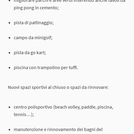
ping pong in cemento;
pista di pattinaggio;
campo da minigolf;
pista da go kart;
piscina con trampolino per tuffi.
Nuovi spazi sportivi al chiuso o spazi da rinnovare:
centro polisportivo (beach volley, paddle, piscina,
tennis…);
manutenzione e rinnovamento dei bagni del