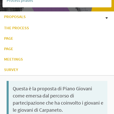
Process phases
PROPOSALS
THE PROCESS
PAGE
PAGE
MEETINGS
SURVEY
Questa è la proposta di Piano Giovani
come emersa dal percorso di
partecipazione che ha coinvolto i giovani e
le giovani di Carpaneto.