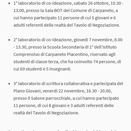
1° laboratorio di co-ideazione, sabato 26 ottobre, 10.30 -
13.00, presso la Sala BOT del Comune di Carpaneto, a
cui hanno partecipato 11 persone di cui 5 giovani e 6
adulti referenti delle realtà del Tavolo di Negoziazione.
2° laboratorio di co-ideazione, giovedì 7 novembre, 8.00
- 13.30, presso la Scuola Secondaria di 1° dell’Istituto
Comprensivo di Carpaneto Piacentino, riservato agli
studenti di classe terza, che ha coinvolto 74 persone, di
cui 69 studenti e 5 insegnanti.
3° laboratorio di scrittura collaborativa e partecipata del
Piano Giovani, venerdì 22 novembre, 16.30 - 20.00,
presso il Salone parrocchiale, a cui hanno partecipato
11 persone, di cui 8 giovani e 3 adulti referenti delle
realtà del Tavolo di Negoziazione.