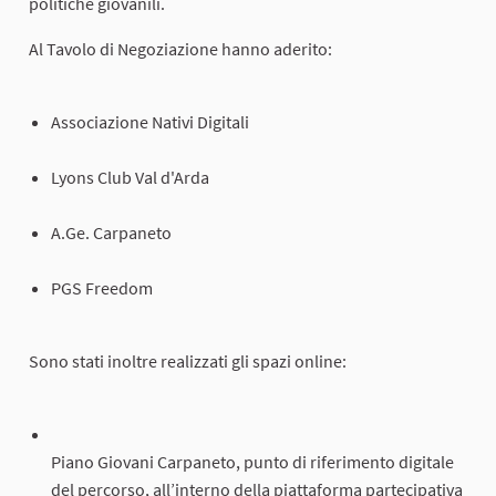
politiche giovanili.
Al Tavolo di Negoziazione hanno aderito:
Associazione Nativi Digitali
Lyons Club Val d'Arda
A.Ge. Carpaneto
PGS Freedom
Sono stati inoltre realizzati gli spazi online:
Piano Giovani Carpaneto, punto di riferimento digitale
del percorso, all’interno della piattaforma partecipativa