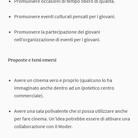
Promuovere occasioni di tempo libero di qualità.
Promuovere eventi culturali pensati per i giovani.
Promuovere la partecipazione dei giovani
nell’organizzazione di eventi per i giovani.
Proposte e temi emersi
Avere un cinema vero e proprio (qualcuno lo ha
immaginato anche dentro ad un ipotetico centro
commerciale).
Avere una sala polivalente che si possa utilizzare anche
per fare cinema. Un’idea potrebbe essere di attivare una
collaborazione con il Moder.