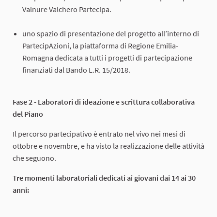
Valnure Valchero Partecipa.
uno spazio di presentazione del progetto all’interno di
PartecipAzioni, la piattaforma di Regione Emilia-
Romagna dedicata a tutti i progetti di partecipazione
finanziati dal Bando L.R. 15/2018.
Fase 2 - Laboratori di ideazione e scrittura collaborativa
del Piano
Il percorso partecipativo è entrato nel vivo nei mesi di
ottobre e novembre, e ha visto la realizzazione delle attività
che seguono.
Tre momenti laboratoriali dedicati ai giovani dai 14 ai 30
anni: