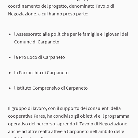
coordinamento del progetto, denominato Tavolo di
Negoziazione, a cui hanno preso parte:
l’Assessorato alle politiche per le famiglie e i giovani del
Comune di Carpaneto
la Pro Loco di Carpaneto
la Parrocchia di Carpaneto
l’Istituto Comprensivo di Carpaneto
Il gruppo di lavoro, con il supporto dei consulenti della
cooperativa Pares, ha condiviso gli obiettivi e il programma
operativo del percorso, aprendo il Tavolo di Negoziazione
anche ad altre realtà attive a Carpaneto nell’ambito delle