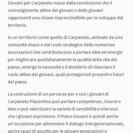
Giovani per Carpaneto nasce dalla convinzione che il
coinvolgimento attivo dei giovani e delle giovani
rappresenti una chiave imprescindibile per lo sviluppo del
territorio.
In un territorio come quello di Carpaneto, animato da una
comunità vivace e dal ruolo strategico delle numerose
associazioni che contribuiscono a portare idee ed energie
per migliorare quotidianamente la qualità della vita del
paese, emerge la necessità e il desiderio di rilanciare il
ruolo attivo dei giovani, quali protagonisti presenti e futuri
del paese.
La costruzione di un percorso per e con i giovani di
Carpaneto Piacentino può portare competenze, risorse e
idee e può valorizzare la varietà di sensibilità e interessi
che i giovani esprimono. Il Piano Giovani è quindi anche
un'occasione per alimentare il dialogo intergenerazionale,
aprire spazi di ascolto per le giovani generazioni e