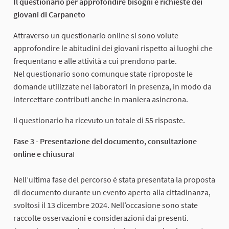
Il questionario per approfondire bisogni e richieste dei
giovani di Carpaneto
Attraverso un questionario online si sono volute
approfondire le abitudini dei giovani rispetto ai luoghi che
frequentano e alle attività a cui prendono parte.
Nel questionario sono comunque state riproposte le
domande utilizzate nei laboratori in presenza, in modo da
intercettare contributi anche in maniera asincrona.
Il questionario ha ricevuto un totale di 55 risposte.
Fase 3 - Presentazione del documento, consultazione
online e chiusura
I
Nell’ultima fase del percorso è stata presentata la proposta
di documento durante un evento aperto alla cittadinanza,
svoltosi il 13 dicembre 2024. Nell’occasione sono state
raccolte osservazioni e considerazioni dai presenti.