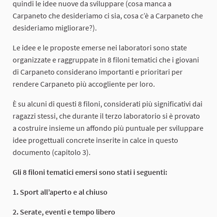
quindi le idee nuove da sviluppare (cosa manca a
Carpaneto che desideriamo ci sia, cosa c’è a Carpaneto che
desideriamo migliorare?).
Le idee e le proposte emerse nei laboratori sono state
organizzate e raggruppate in 8 filoni tematici che i giovani
di Carpaneto considerano importanti e prioritari per
rendere Carpaneto più accogliente per loro.
È su alcuni di questi 8 filoni, considerati più significativi dai
ragazzi stessi, che durante il terzo laboratorio si è provato
a costruire insieme un affondo più puntuale per sviluppare
idee progettuali concrete inserite in calce in questo
documento (capitolo 3).
Gli 8 filoni tematici emersi sono stati i seguenti:
1. Sport all’aperto e al chiuso
2. Serate, eventi e tempo libero