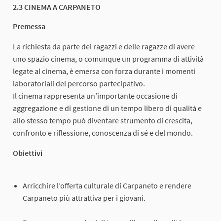
2.3 CINEMA A CARPANETO
Premessa
La richiesta da parte dei ragazzi e delle ragazze di avere
uno spazio cinema, o comunque un programma di attività
legate al cinema, è emersa con forza durante i momenti
laboratoriali del percorso partecipativo.
Il cinema rappresenta un’importante occasione di
aggregazione e di gestione di un tempo libero di qualità e
allo stesso tempo può diventare strumento di crescita,
confronto e riflessione, conoscenza di sé e del mondo.
Obiettivi
Arricchire l’offerta culturale di Carpaneto e rendere
Carpaneto più attrattiva per i giovani.