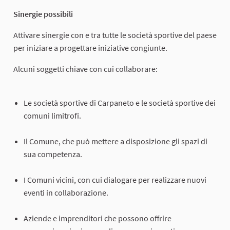
Sinergie possibili
Attivare sinergie con e tra tutte le società sportive del paese
per iniziare a progettare iniziative congiunte.
Alcuni soggetti chiave con cui collaborare:
Le società sportive di Carpaneto e le società sportive dei
comuni limitrofi.
Il Comune, che può mettere a disposizione gli spazi di
sua competenza.
I Comuni vicini, con cui dialogare per realizzare nuovi
eventi in collaborazione.
Aziende e imprenditori che possono offrire