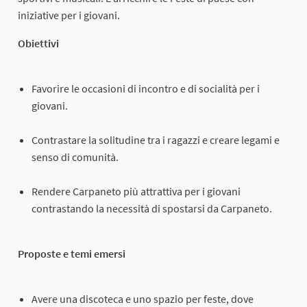
iniziative per i giovani.
Obiettivi
Favorire le occasioni di incontro e di socialità per i
giovani.
Contrastare la solitudine tra i ragazzi e creare legami e
senso di comunità.
Rendere Carpaneto più attrattiva per i giovani
contrastando la necessità di spostarsi da Carpaneto.
Proposte e temi emersi
Avere una discoteca e uno spazio per feste, dove