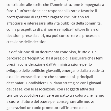
contribuire alle scelte che l’Amministrazione è impegnata a
fare. E’ un’occasione per responsabilizzare e favorire il
protagonismo di ragazzi e ragazze che iniziano ad
affacciarsi e interessarsi alla vita pubblica della comunità,
con la prospettiva di chi non è semplice fruitore finale di
decisioni prese da altri, ma può concorrere al processo di
creazione delle decisioni.
La definizione di un documento condiviso, frutto di un
percorso partecipativo, ha il pregio di assicurare che i temi
presi in considerazione dall’Amministrazione per lo
sviluppo delle politiche giovanili, emergano dalla creatività
e dall’interesse di coloro che saranno poi i principali
destinatari. Condividere un Piano strategico con i giovani
del paese, con le associazioni, con i soggetti attivi del
territorio, vuol dire stringere un patto tra coloro che hanno
a cuore il futuro del paese per consegnare alle nuove
generazioni un ruolo promotore all’interno della