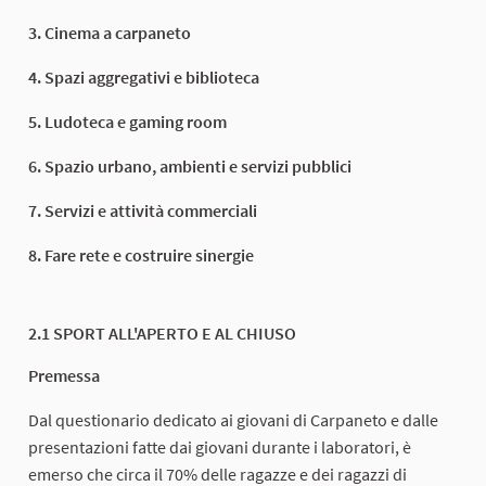
3. Cinema a carpaneto
4. Spazi aggregativi e biblioteca
5. Ludoteca e gaming room
6. Spazio urbano, ambienti e servizi pubblici
7. Servizi e attività commerciali
8. Fare rete e costruire sinergie
2.1 SPORT ALL'APERTO E AL CHIUSO
Premessa
Dal questionario dedicato ai giovani di Carpaneto e dalle
presentazioni fatte dai giovani durante i laboratori, è
emerso che circa il 70% delle ragazze e dei ragazzi di