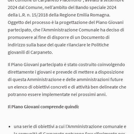
2024 dal Comune, nell’ambito del Bando speciale 2024
della L.R. n. 15/2018 della Regione Emilia Romagna.
Oggetto del processo è la progettazione del Piano Giovani
partecipato, che l’Amministrazione Comunale ha deciso di
promuovere al fine di disporre di un Documento di
indirizzo sulla base del quale rilanciare le Politiche
giovanili di Carpaneto.
Il Piano Giovani partecipato è stato costruito coinvolgendo
direttamente i giovani e prevede di mettere a disposizione
di questa Amministrazione e delle amministrazioni future
un elenco di obiettivi concreti e di attività ben delineate che
potranno essere implementate nei prossimi anni.
Il Piano Giovani comprende quindi:
una serie di obiettivi a cui l’Amministrazione comunale e
la comunità di Carpaneto potranno fare riferimento per