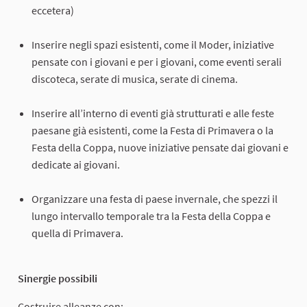
eccetera)
Inserire negli spazi esistenti, come il Moder, iniziative
pensate con i giovani e per i giovani, come eventi serali
discoteca, serate di musica, serate di cinema.
Inserire all’interno di eventi già strutturati e alle feste
paesane già esistenti, come la Festa di Primavera o la
Festa della Coppa, nuove iniziative pensate dai giovani e
dedicate ai giovani.
Organizzare una festa di paese invernale, che spezzi il
lungo intervallo temporale tra la Festa della Coppa e
quella di Primavera.
Sinergie possibili
Costruire alleanze con: