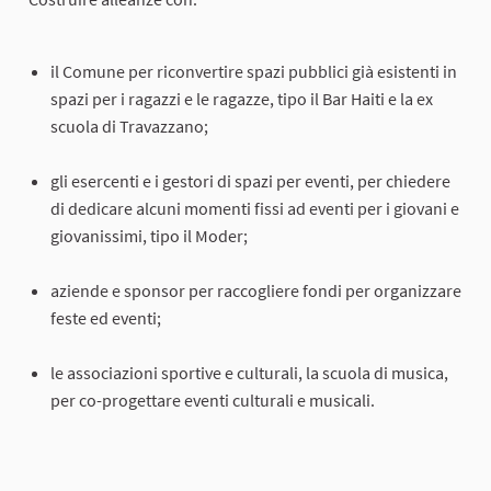
il Comune per riconvertire spazi pubblici già esistenti in
spazi per i ragazzi e le ragazze, tipo il Bar Haiti e la ex
scuola di Travazzano;
gli esercenti e i gestori di spazi per eventi, per chiedere
di dedicare alcuni momenti fissi ad eventi per i giovani e
giovanissimi, tipo il Moder;
aziende e sponsor per raccogliere fondi per organizzare
feste ed eventi;
le associazioni sportive e culturali, la scuola di musica,
per co-progettare eventi culturali e musicali.