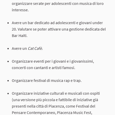
organizzare serate per adolescenti con musica di loro
interesse.
Avere un bar dedicato ad adolescenti e giovani under
20. Valutare se poter attivare una gestione dedicata del
Bar Haiti.
Avere un
Cat Cafè
.
Organizzare eventi per i giovani e i giovanissimi,
concerti con cantanti e artisti famosi.
Organizzare festival di musica rap e trap.
Organizzare iniziative culturali e musicali con ospiti
(una versione più piccola e fattibile di iniziative già
presenti nella città di Piacenza, come Festival del
Pensare Contemporaneo, Piacenza Music Fest,