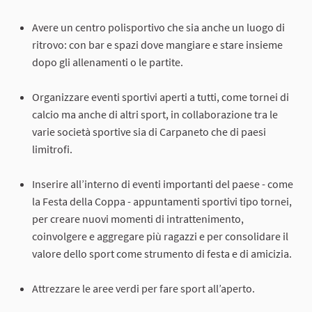
Avere un centro polisportivo che sia anche un luogo di
ritrovo: con bar e spazi dove mangiare e stare insieme
dopo gli allenamenti o le partite.
Organizzare eventi sportivi aperti a tutti, come tornei di
calcio ma anche di altri sport, in collaborazione tra le
varie società sportive sia di Carpaneto che di paesi
limitrofi.
Inserire all’interno di eventi importanti del paese - come
la Festa della Coppa - appuntamenti sportivi tipo tornei,
per creare nuovi momenti di intrattenimento,
coinvolgere e aggregare più ragazzi e per consolidare il
valore dello sport come strumento di festa e di amicizia.
Attrezzare le aree verdi per fare sport all’aperto.