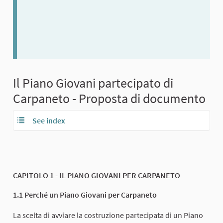
Il Piano Giovani partecipato di
Carpaneto - Proposta di documento
See index
CAPITOLO 1 - IL PIANO GIOVANI PER CARPANETO
1.1 Perché un Piano Giovani per Carpaneto
La scelta di avviare la costruzione partecipata di un Piano