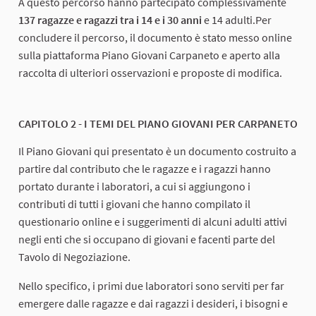
A questo percorso hanno partecipato complessivamente
137 ragazze e ragazzi tra i 14 e i 30 anni
e 14 adulti.Per
concludere il percorso, il documento è stato messo online
sulla piattaforma Piano Giovani Carpaneto e aperto alla
raccolta di ulteriori osservazioni e proposte di modifica.
CAPITOLO 2 - I TEMI DEL PIANO GIOVANI PER CARPANETO
Il Piano Giovani qui presentato è un documento costruito a
partire dal contributo che le ragazze e i ragazzi hanno
portato durante i laboratori, a cui si aggiungono i
contributi di tutti i giovani che hanno compilato il
questionario online e i suggerimenti di alcuni adulti attivi
negli enti che si occupano di giovani e facenti parte del
Tavolo di Negoziazione.
Nello specifico, i primi due laboratori sono serviti per far
emergere dalle ragazze e dai ragazzi i desideri, i bisogni e