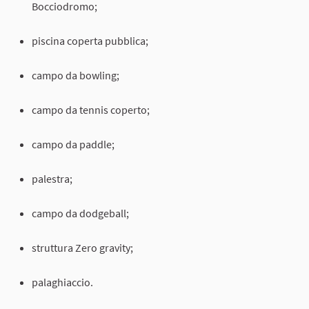
Bocciodromo;
piscina coperta pubblica;
campo da bowling;
campo da tennis coperto;
campo da paddle;
palestra;
campo da dodgeball;
struttura Zero gravity;
palaghiaccio.