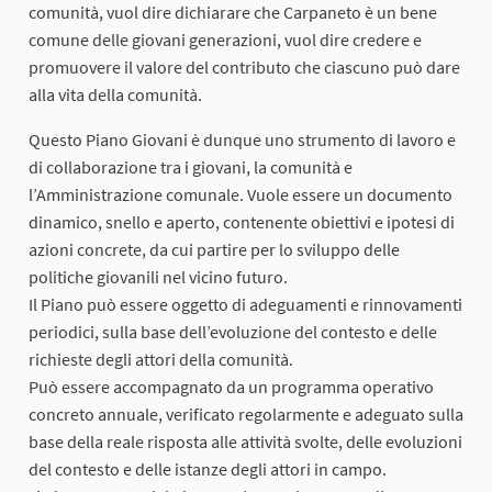
comunità, vuol dire dichiarare che Carpaneto è un bene
comune delle giovani generazioni, vuol dire credere e
promuovere il valore del contributo che ciascuno può dare
alla vita della comunità.
Questo Piano Giovani è dunque uno strumento di lavoro e
di collaborazione tra i giovani, la comunità e
l’Amministrazione comunale. Vuole essere un documento
dinamico, snello e aperto, contenente obiettivi e ipotesi di
azioni concrete, da cui partire per lo sviluppo delle
politiche giovanili nel vicino futuro.
Il Piano può essere oggetto di adeguamenti e rinnovamenti
periodici, sulla base dell’evoluzione del contesto e delle
richieste degli attori della comunità.
Può essere accompagnato da un programma operativo
concreto annuale, verificato regolarmente e adeguato sulla
base della reale risposta alle attività svolte, delle evoluzioni
del contesto e delle istanze degli attori in campo.