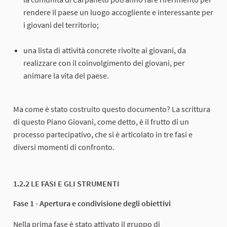
rendere il paese un luogo accogliente e interessante per
i giovani del territorio;
una lista di attività concrete rivolte ai giovani, da
realizzare con il coinvolgimento dei giovani, per
animare la vita del paese.
Ma come è stato costruito questo documento? La scrittura
di questo Piano Giovani, come detto, è il frutto di un
processo partecipativo, che si è articolato in tre fasi e
diversi momenti di confronto.
1.2.2 LE FASI E GLI STRUMENTI
Fase 1 - Apertura e condivisione degli obiettivi
Nella prima fase è stato attivato il gruppo di