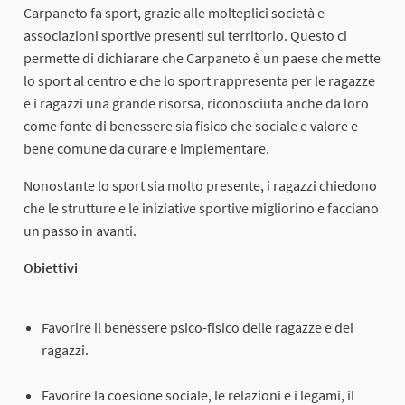
Carpaneto fa sport, grazie alle molteplici società e
associazioni sportive presenti sul territorio. Questo ci
permette di dichiarare che Carpaneto è un paese che mette
lo sport al centro e che lo sport rappresenta per le ragazze
e i ragazzi una grande risorsa, riconosciuta anche da loro
come fonte di benessere sia fisico che sociale e valore e
bene comune da curare e implementare.
Nonostante lo sport sia molto presente, i ragazzi chiedono
che le strutture e le iniziative sportive migliorino e facciano
un passo in avanti.
Obiettivi
Favorire il benessere psico-fisico delle ragazze e dei
ragazzi.
Favorire la coesione sociale, le relazioni e i legami, il