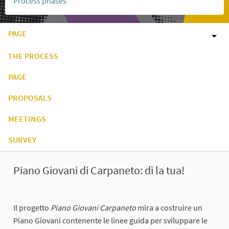
Process phases
PAGE
THE PROCESS
PAGE
PROPOSALS
MEETINGS
SURVEY
Piano Giovani di Carpaneto: dì la tua!
Il progetto
Piano Giovani Carpaneto
mira a costruire un
Piano Giovani contenente le linee guida per sviluppare le