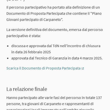
Il percorso partecipativo ha portato alla definizione di un
Documento di Proposta Partecipata che contiene il "Piano
Giovani partecipato di Carpaneto".
La versione definitiva del documento, emersa dal percorso
partecipativo è stata:
discussa e approvata dal TdN nell'incontro di chiusura
in data 26 febbraio 2025
approvata dal Tecnico di Garanzia in data 4 marzo 2025.
Scarica il Documento di Proposta Partecipata
(External link)
La relazione finale
Hanno partecipato alle varie fasi del percorso in totale 137
persone, tra giovani di Carpaneto e rappresentanti di
organizzazioni locali impegnate nell'ambito giovanile.