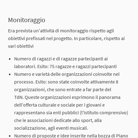
Monitoraggio
Era prevista un'attività di monitoraggio rispetto agli
obiettivi prefissati nel progetto. In particolare, rispetto ai
vari obiettivi
Numero di ragazzi e di ragazze partecipanti ai
laboratori. Esito: 75 ragazze e ragazzi partecipanti
Numero e varietà delle organizzazioni coinvolte nel
processo. Esito: sono state coinvolte attivamente 8
organizzazioni, che sono entrate a far parte del
TdN. Queste organizzazioni esprimono il panorama
dell'offerta culturale e sociale per i giovani e
rappresentano sia enti pubblici (l'Istituto comprensivo)
che le associazioni dedicate allo sport, alla
socializzazione, agli eventi musicali.
Numero di proposte e idee inserite nella bozza di Piano