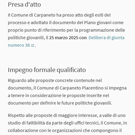
Presa d'atto
Il Comune di Carpaneto ha preso atto degli esiti del
processo e adottato il documento del Piano giovani come
proprio punto di riferimento per la programmazione delle
politiche giovanili, il
25 marzo 2025 con
Delibera di giunta
numero 38
.
(External link)
Impegno formale qualificato
Riguardo alle proposte concrete contenute nel
documento, il Comune di Carpaneto Piacentino si impegna
a tenere in considerazione le proposte inserite nel
documento per definire le future politiche giovanili.
Rispetto alle proposte di maggiore interesse, a valle di uno
studio di fattibilità da parte degli uffici tecnici, il Comune, in
collaborazione con le organizzazioni che compongono il