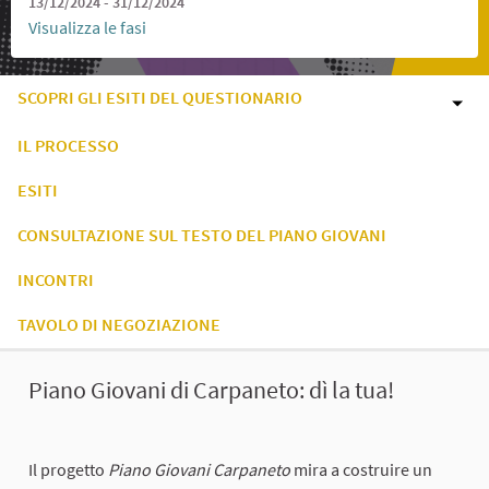
13/12/2024 - 31/12/2024
Visualizza le fasi
SCOPRI GLI ESITI DEL QUESTIONARIO
IL PROCESSO
ESITI
CONSULTAZIONE SUL TESTO DEL PIANO GIOVANI
INCONTRI
TAVOLO DI NEGOZIAZIONE
Piano Giovani di Carpaneto: dì la tua!
Il progetto
Piano Giovani Carpaneto
mira a costruire un