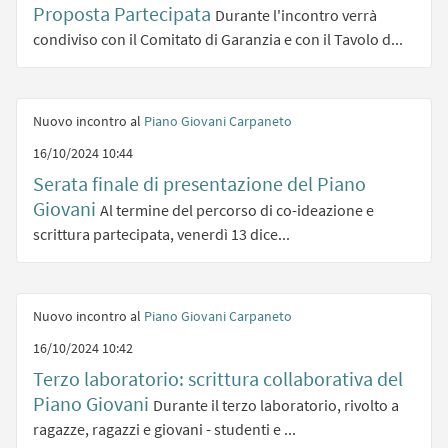
Proposta Partecipata
Durante l'incontro verrà
condiviso con il Comitato di Garanzia e con il Tavolo d...
Nuovo incontro al
Piano Giovani Carpaneto
16/10/2024 10:44
Serata finale di presentazione del Piano
Giovani
Al termine del percorso di co-ideazione e
scrittura partecipata, venerdì 13 dice...
Nuovo incontro al
Piano Giovani Carpaneto
16/10/2024 10:42
Terzo laboratorio: scrittura collaborativa del
Piano Giovani
Durante il terzo laboratorio, rivolto a
ragazze, ragazzi e giovani - studenti e ...