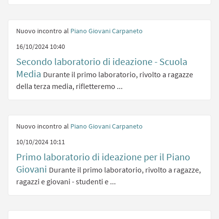
Nuovo incontro al
Piano Giovani Carpaneto
16/10/2024 10:40
Secondo laboratorio di ideazione - Scuola
Media
Durante il primo laboratorio, rivolto a ragazze
della terza media, rifletteremo ...
Nuovo incontro al
Piano Giovani Carpaneto
10/10/2024 10:11
Primo laboratorio di ideazione per il Piano
Giovani
Durante il primo laboratorio, rivolto a ragazze,
ragazzi e giovani - studenti e ...