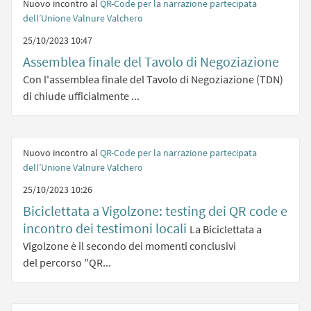
Nuovo incontro al
QR-Code per la narrazione partecipata
dell’Unione Valnure Valchero
25/10/2023 10:47
Assemblea finale del Tavolo di Negoziazione
Con l'assemblea finale del Tavolo di Negoziazione (TDN)
di chiude ufficialmente ...
Nuovo incontro al
QR-Code per la narrazione partecipata
dell’Unione Valnure Valchero
25/10/2023 10:26
Biciclettata a Vigolzone: testing dei QR code e
incontro dei testimoni locali
La Biciclettata a
Vigolzone è il secondo dei momenti conclusivi
del percorso "QR...