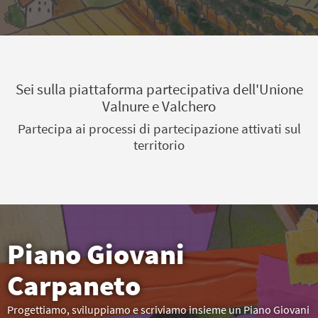
Sei sulla piattaforma partecipativa dell'Unione
Valnure e Valchero
Partecipa ai processi di partecipazione attivati sul
territorio
Piano Giovani
Carpaneto
Progettiamo, sviluppiamo e scriviamo insieme un Piano Giovani