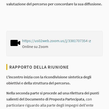
valutazione del percorso per concordare la sua diffusione.
https://us02web.zoom.us/j/3381707354
(Collegamen
Online su Zoom
RAPPORTO DELLA RIUNIONE
L'incontro inizia con la ricondivisione sintetica degli
obiettivi e della struttura del percorso.
Nella seconda parte si procede ad una rilettura dei punti
salienti del Documento di Proposta Partecipata
, con
particolare riguardo alla parte degli impegni dell'ente