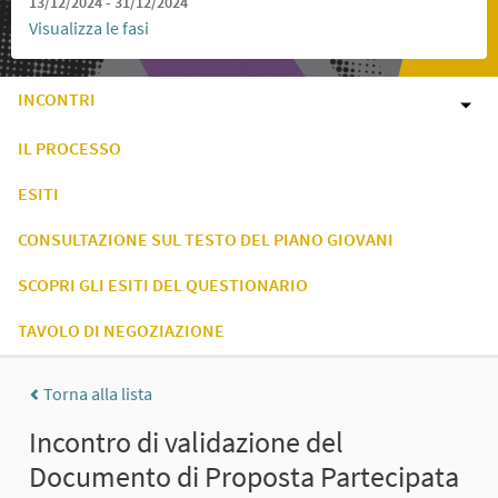
13/12/2024 - 31/12/2024
Visualizza le fasi
INCONTRI
IL PROCESSO
ESITI
CONSULTAZIONE SUL TESTO DEL PIANO GIOVANI
SCOPRI GLI ESITI DEL QUESTIONARIO
TAVOLO DI NEGOZIAZIONE
Torna alla lista
Incontro di validazione del
Documento di Proposta Partecipata