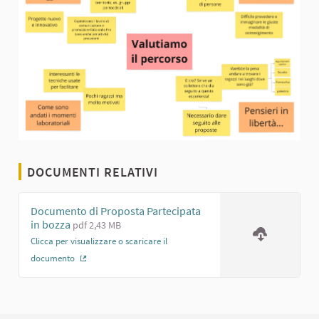
DOCUMENTI RELATIVI
Documento di Proposta Partecipata
in bozza
pdf 2,43 MB
Clicca per visualizzare o scaricare il
documento
(Collegamento esterno)