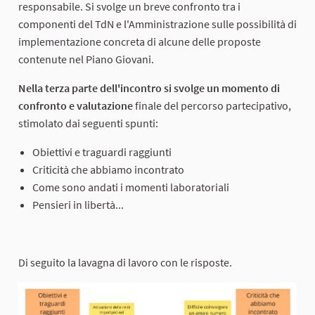
responsabile. Si svolge un breve confronto tra i
componenti del TdN e l'Amministrazione sulle possibilità di
implementazione concreta di alcune delle proposte
contenute nel Piano Giovani.
Nella terza parte dell'incontro si svolge un momento di
confronto e valutazione
finale del percorso partecipativo,
stimolato dai seguenti spunti:
Obiettivi e traguardi raggiunti
Criticità che abbiamo incontrato
Come sono andati i momenti laboratoriali
Pensieri in libertà...
Di seguito la lavagna di lavoro con le risposte.