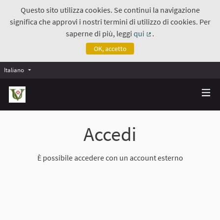
Questo sito utilizza cookies. Se continui la navigazione
significa che approvi i nostri termini di utilizzo di cookies. Per
saperne di più, leggi
qui
.
(Collegamento estern
OK, accetto
Italiano
Accedi
È possibile accedere con un account esterno