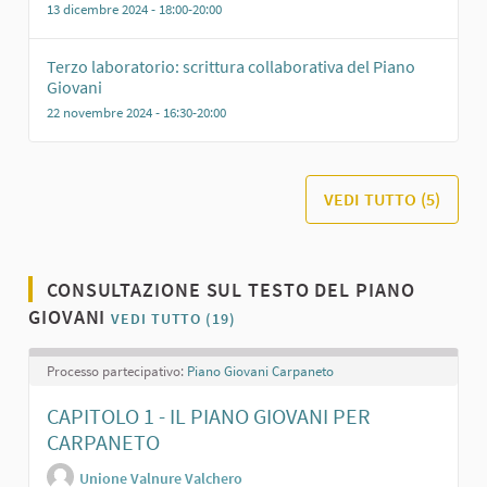
13 dicembre 2024 - 18:00-20:00
Terzo laboratorio: scrittura collaborativa del Piano
Giovani
22 novembre 2024 - 16:30-20:00
VEDI TUTTO (5)
CONSULTAZIONE SUL TESTO DEL PIANO
GIOVANI
VEDI TUTTO (19)
Processo partecipativo:
Piano Giovani Carpaneto
CAPITOLO 1 - IL PIANO GIOVANI PER
CARPANETO
Unione Valnure Valchero