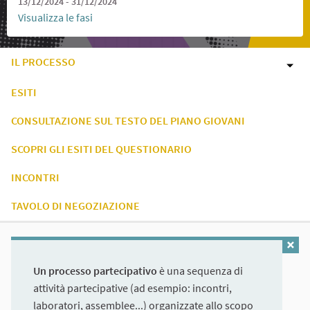
13/12/2024 - 31/12/2024
Visualizza le fasi
IL PROCESSO
ESITI
CONSULTAZIONE SUL TESTO DEL PIANO GIOVANI
SCOPRI GLI ESITI DEL QUESTIONARIO
INCONTRI
TAVOLO DI NEGOZIAZIONE
Un processo partecipativo
è una sequenza di
attività partecipative (ad esempio: incontri,
laboratori, assemblee...) organizzate allo scopo