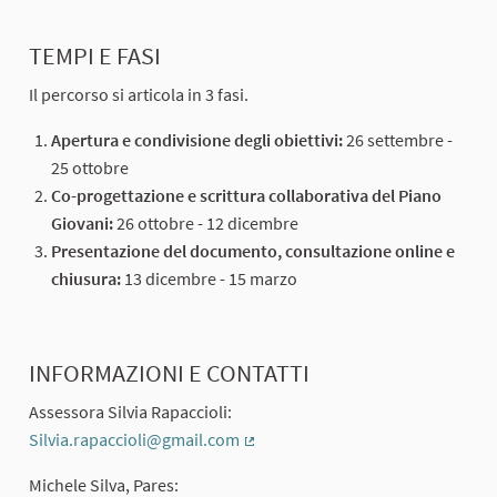
TEMPI E FASI
Il percorso si articola in 3 fasi.
Apertura e condivisione degli obiettivi:
26 settembre -
25 ottobre
Co-progettazione e scrittura collaborativa del Piano
Giovani:
26 ottobre - 12 dicembre
Presentazione del documento, consultazione online e
chiusura:
13 dicembre - 15 marzo
INFORMAZIONI E CONTATTI
Assessora Silvia Rapaccioli:
Silvia.rapaccioli@gmail.com
(Collegamento esterno)
Michele Silva, Pares: