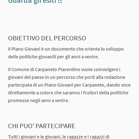
Guarda gli esiti
(Collegamento esterno)
OBIETTIVO DEL PERCORSO
Il Piano Giovani è un documento che orienta lo sviluppo
delle politiche giovanili per gli anni a venire.
Il Comune di Carpaneto Piacentino vuole coinvolgere i
giovani del paese in un percorso che porti alla redazione
partecipata di un Piano Giovani per Carpaneto, dando voce
direttamente a coloro che saranno i fruitori della politiche
promosse negli anni a venire.
CHI PUO' PARTECIPARE
Tutti i giovani e le giovani, le ragazze e i ragazzi di