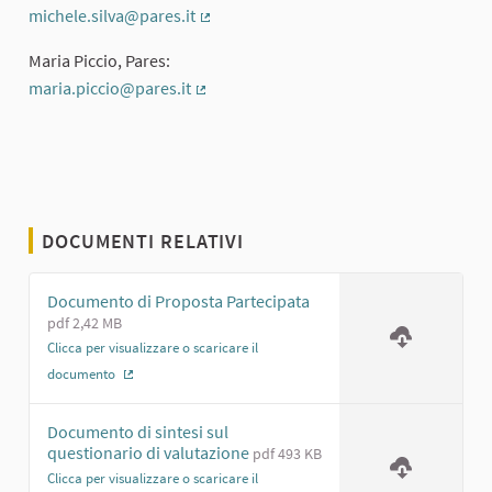
michele.silva@pares.it
(Collegamento esterno)
Maria Piccio, Pares:
maria.piccio@pares.it
(Collegamento esterno)
DOCUMENTI RELATIVI
Documento di Proposta Partecipata
pdf 2,42 MB
Clicca per visualizzare o scaricare il
documento
(Collegamento esterno)
Documento di sintesi sul
questionario di valutazione
pdf 493 KB
Clicca per visualizzare o scaricare il