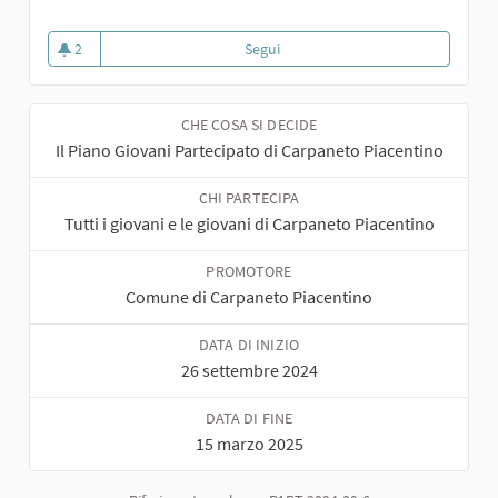
2
Segui
Piano Giovani Carpaneto
2 sostenitori
CHE COSA SI DECIDE
Il Piano Giovani Partecipato di Carpaneto Piacentino
CHI PARTECIPA
Tutti i giovani e le giovani di Carpaneto Piacentino
PROMOTORE
Comune di Carpaneto Piacentino
DATA DI INIZIO
26 settembre 2024
DATA DI FINE
15 marzo 2025