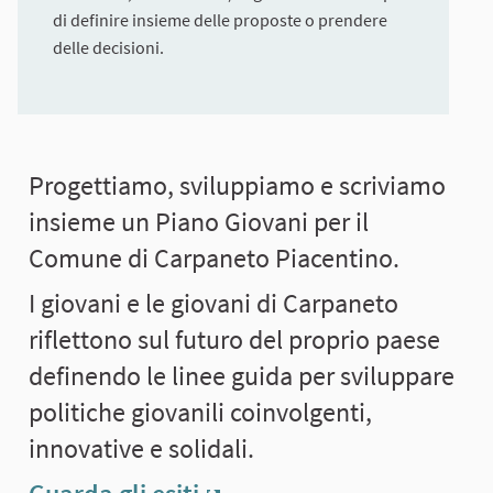
di definire insieme delle proposte o prendere
delle decisioni.
Progettiamo, sviluppiamo e scriviamo
insieme un Piano Giovani per il
Comune di Carpaneto Piacentino.
I giovani e le giovani di Carpaneto
riflettono sul futuro del proprio paese
definendo le linee guida per sviluppare
politiche giovanili coinvolgenti,
innovative e solidali.