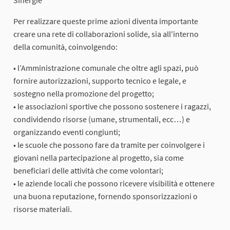
Per realizzare queste prime azioni diventa importante
creare una rete di collaborazioni solide, sia all'interno
della comunità, coinvolgendo:
• l’Amministrazione comunale che oltre agli spazi, può
fornire autorizzazioni, supporto tecnico e legale, e
sostegno nella promozione del progetto;
• le associazioni sportive che possono sostenere i ragazzi,
condividendo risorse (umane, strumentali, ecc…) e
organizzando eventi congiunti;
• le scuole che possono fare da tramite per coinvolgere i
giovani nella partecipazione al progetto, sia come
beneficiari delle attività che come volontari;
• le aziende locali che possono ricevere visibilità e ottenere
una buona reputazione, fornendo sponsorizzazioni o
risorse materiali.