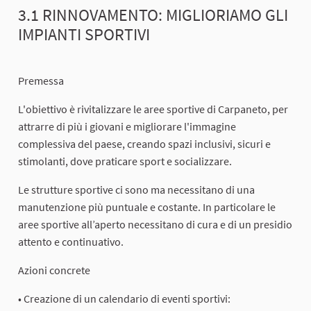
3.1 RINNOVAMENTO: MIGLIORIAMO GLI
IMPIANTI SPORTIVI
Premessa
L'obiettivo è rivitalizzare le aree sportive di Carpaneto, per
attrarre di più i giovani e migliorare l'immagine
complessiva del paese, creando spazi inclusivi, sicuri e
stimolanti, dove praticare sport e socializzare.
Le strutture sportive ci sono ma necessitano di una
manutenzione più puntuale e costante. In particolare le
aree sportive all’aperto necessitano di cura e di un presidio
attento e continuativo.
Azioni concrete
• Creazione di un calendario di eventi sportivi: