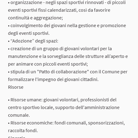
• organizzazione - negli spazi sportivi rinnovati - di piccoli
eventi sportivi fissi calendarizzati, così da favorire
continuità e aggregazione;
• coinvolgimento dei giovani nella gestione e promozione
degli eventi sportivi.
• “Adozione” degli spazi:
• creazione di un gruppo di giovani volontari per la
manutenzione e la sorveglianza delle strutture all’aperto e
per animare con piccoli eventi sportivi;
• stipula di un "Patto di collaborazione" con il Comune per
formalizzare l'impegno dei giovani cittadini.
Risorse
• Risorse umane: giovani volontari, professionisti del
centro sportivo locale, supporto dell'amministrazione
comunale.
• Risorse economiche: fondi comunali, sponsorizzazioni,
raccolta fondi.
Sinergie