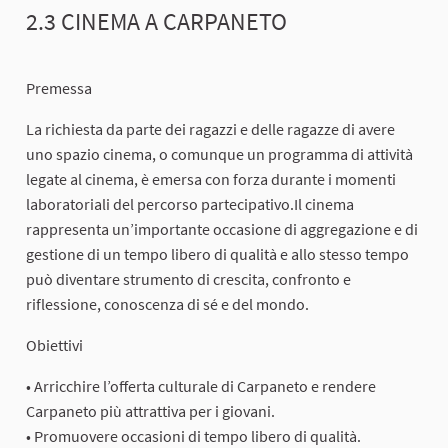
2.3 CINEMA A CARPANETO
Premessa
La richiesta da parte dei ragazzi e delle ragazze di avere
uno spazio cinema, o comunque un programma di attività
legate al cinema, è emersa con forza durante i momenti
laboratoriali del percorso partecipativo.Il cinema
rappresenta un’importante occasione di aggregazione e di
gestione di un tempo libero di qualità e allo stesso tempo
può diventare strumento di crescita, confronto e
riflessione, conoscenza di sé e del mondo.
Obiettivi
• Arricchire l’offerta culturale di Carpaneto e rendere
Carpaneto più attrattiva per i giovani.
• Promuovere occasioni di tempo libero di qualità.