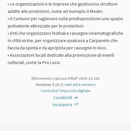
• Le organizzazioni e le imprese che gestiscono strutture
adatte alle proiezioni, come ad esempio il Moder.
• Il Comune per ragionare sulla predisposizione uno spazio
polivalente attrezzato per le proiezioni.
• Enti che organizzano festival e rassegne cinematografiche
in città vicine, per organizzare qualcosa a Carpaneto che
faccia da spinta e da apripista per rassegne in loco.
• Associazioni locali dedicate alla promozione di eventi
culturali, come la Pro Loco.
Riferimento: valnure-PROP-2024-12-143
Versione 3
(di 3)
vedi altre versioni
Controlla l'impronta digitale
Condividi
Incorpora