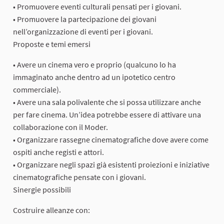
• Promuovere eventi culturali pensati per i giovani.
• Promuovere la partecipazione dei giovani
nell’organizzazione di eventi per i giovani.
Proposte e temi emersi
• Avere un cinema vero e proprio (qualcuno lo ha
immaginato anche dentro ad un ipotetico centro
commerciale).
• Avere una sala polivalente che si possa utilizzare anche
per fare cinema. Un’idea potrebbe essere di attivare una
collaborazione con il Moder.
• Organizzare rassegne cinematografiche dove avere come
ospiti anche registi e attori.
• Organizzare negli spazi già esistenti proiezioni e iniziative
cinematografiche pensate con i giovani.
Sinergie possibili
Costruire alleanze con: