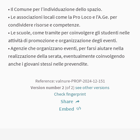
• Il Comune per l’individuazione dello spazio.
• Le associazioni locali come la Pro Loco e l'A.Ge. per
condividere risorse e competenze.
• Le scuole, come tramite per coinvolgere gli studenti nelle
attività di promozione e organizzazione degli eventi.
• Agenzie che organizzano eventi, per farsi aiutare nella
realizzazione della serata, eventualmente coinvolgendo
anche i giovani stessi nelle prevendite.
Reference: valnure-PROP-2024-12-151
Version number 2
(of 2)
see other versions
Check fingerprint
Share
Embed