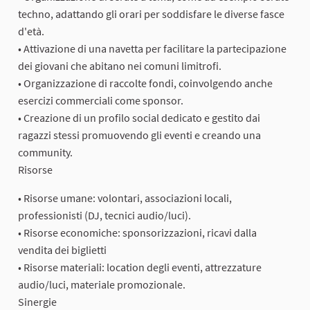
techno, adattando gli orari per soddisfare le diverse fasce
d'età.
• Attivazione di una navetta per facilitare la partecipazione
dei giovani che abitano nei comuni limitrofi.
• Organizzazione di raccolte fondi, coinvolgendo anche
esercizi commerciali come sponsor.
• Creazione di un profilo social dedicato e gestito dai
ragazzi stessi promuovendo gli eventi e creando una
community.
Risorse
• Risorse umane: volontari, associazioni locali,
professionisti (DJ, tecnici audio/luci).
• Risorse economiche: sponsorizzazioni, ricavi dalla
vendita dei biglietti
• Risorse materiali: location degli eventi, attrezzature
audio/luci, materiale promozionale.
Sinergie