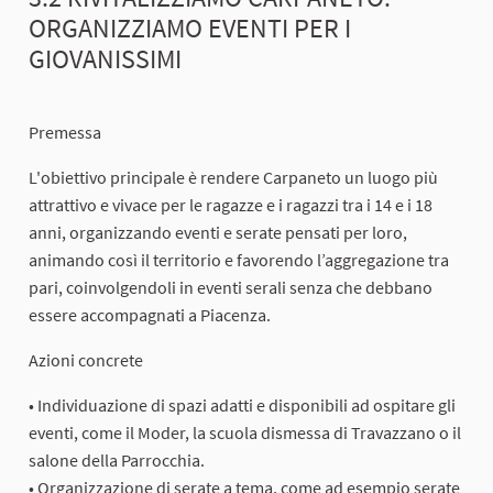
ORGANIZZIAMO EVENTI PER I
GIOVANISSIMI
Premessa
L'obiettivo principale è rendere Carpaneto un luogo più
attrattivo e vivace per le ragazze e i ragazzi tra i 14 e i 18
anni, organizzando eventi e serate pensati per loro,
animando così il territorio e favorendo l’aggregazione tra
pari, coinvolgendoli in eventi serali senza che debbano
essere accompagnati a Piacenza.
Azioni concrete
• Individuazione di spazi adatti e disponibili ad ospitare gli
eventi, come il Moder, la scuola dismessa di Travazzano o il
salone della Parrocchia.
• Organizzazione di serate a tema, come ad esempio serate