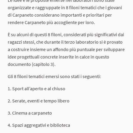
organizzate e raggruppate in 8 filoni tematici che i giovani
di Carpaneto considerano importanti e prioritari per
rendere Carpaneto più accogliente per loro.
È su alcuni di questi 8 filoni, considerati più significativi dai
ragazzi stessi, che durante il terzo laboratorio si è provato
a costruire insieme un affondo più puntuale per sviluppare
idee progettuali concrete inserite in calce in questo
documento (capitolo 3).
Gli 8 filoni tematici emersi sono stati i seguenti:
1. Sport all’aperto e al chiuso
2. Serate, eventi e tempo libero
3. Cinema a carpaneto
4. Spazi aggregativi e biblioteca