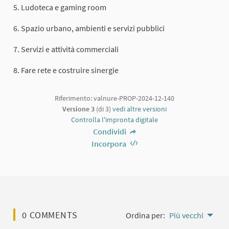
5. Ludoteca e gaming room
6. Spazio urbano, ambienti e servizi pubblici
7. Servizi e attività commerciali
8. Fare rete e costruire sinergie
Riferimento: valnure-PROP-2024-12-140
Versione 3
(di 3)
vedi altre versioni
Controlla l'impronta digitale
Condividi
Incorpora
0 COMMENTS
Ordina per:
Più vecchi