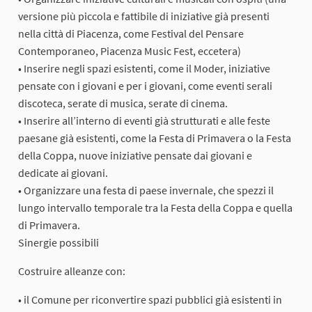
versione più piccola e fattibile di iniziative già presenti
nella città di Piacenza, come Festival del Pensare
Contemporaneo, Piacenza Music Fest, eccetera)
• Inserire negli spazi esistenti, come il Moder, iniziative
pensate con i giovani e per i giovani, come eventi serali
discoteca, serate di musica, serate di cinema.
• Inserire all’interno di eventi già strutturati e alle feste
paesane già esistenti, come la Festa di Primavera o la Festa
della Coppa, nuove iniziative pensate dai giovani e
dedicate ai giovani.
• Organizzare una festa di paese invernale, che spezzi il
lungo intervallo temporale tra la Festa della Coppa e quella
di Primavera.
Sinergie possibili
Costruire alleanze con:
• il Comune per riconvertire spazi pubblici già esistenti in