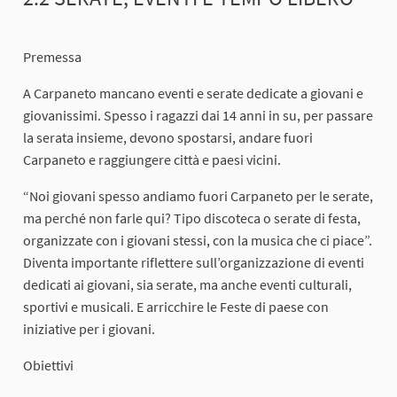
Premessa
A Carpaneto mancano eventi e serate dedicate a giovani e
giovanissimi. Spesso i ragazzi dai 14 anni in su, per passare
la serata insieme, devono spostarsi, andare fuori
Carpaneto e raggiungere città e paesi vicini.
“Noi giovani spesso andiamo fuori Carpaneto per le serate,
ma perché non farle qui? Tipo discoteca o serate di festa,
organizzate con i giovani stessi, con la musica che ci piace”.
Diventa importante riflettere sull’organizzazione di eventi
dedicati ai giovani, sia serate, ma anche eventi culturali,
sportivi e musicali. E arricchire le Feste di paese con
iniziative per i giovani.
Obiettivi