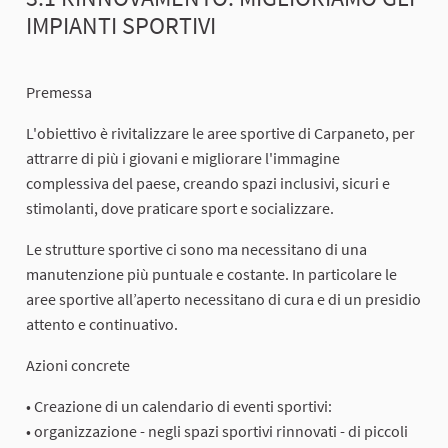
IMPIANTI SPORTIVI
Premessa
L'obiettivo è rivitalizzare le aree sportive di Carpaneto, per
attrarre di più i giovani e migliorare l'immagine
complessiva del paese, creando spazi inclusivi, sicuri e
stimolanti, dove praticare sport e socializzare.
Le strutture sportive ci sono ma necessitano di una
manutenzione più puntuale e costante. In particolare le
aree sportive all’aperto necessitano di cura e di un presidio
attento e continuativo.
Azioni concrete
• Creazione di un calendario di eventi sportivi:
• organizzazione - negli spazi sportivi rinnovati - di piccoli