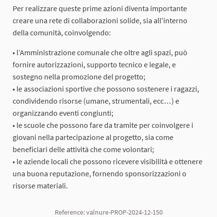
Per realizzare queste prime azioni diventa importante
creare una rete di collaborazioni solide, sia all'interno
della comunità, coinvolgendo:
• l’Amministrazione comunale che oltre agli spazi, può
fornire autorizzazioni, supporto tecnico e legale, e
sostegno nella promozione del progetto;
• le associazioni sportive che possono sostenere i ragazzi,
condividendo risorse (umane, strumentali, ecc…) e
organizzando eventi congiunti;
• le scuole che possono fare da tramite per coinvolgere i
giovani nella partecipazione al progetto, sia come
beneficiari delle attività che come volontari;
• le aziende locali che possono ricevere visibilità e ottenere
una buona reputazione, fornendo sponsorizzazioni o
risorse materiali.
Reference: valnure-PROP-2024-12-150