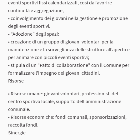
eventi sportivi fissi calendarizzati, così da favorire
continuità e aggregazione;
• coinvolgimento dei giovani nella gestione e promozione
degli eventi sportivi.
• “Adozione” degli spazi:
• creazione di un gruppo di giovani volontari per la
manutenzione e la sorveglianza delle strutture all’aperto e
per animare con piccoli eventi sportivi;
• stipula di un "Patto di collaborazione" con il Comune per
formalizzare l'impegno dei giovani cittadini.
Risorse
• Risorse umane: giovani volontari, professionisti del
centro sportivo locale, supporto dell'amministrazione
comunale.
• Risorse economiche: fondi comunali, sponsorizzazioni,
raccolta fondi.
Sinergie