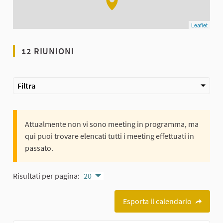
Leaflet
12 RIUNIONI
Filtra
Attualmente non vi sono meeting in programma, ma
qui puoi trovare elencati tutti i meeting effettuati in
passato.
Risultati per pagina:
20
Esporta il calendario