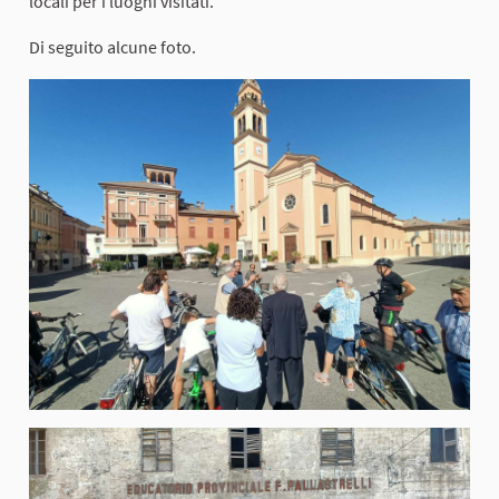
locali per i luoghi visitati.
Di seguito alcune foto.