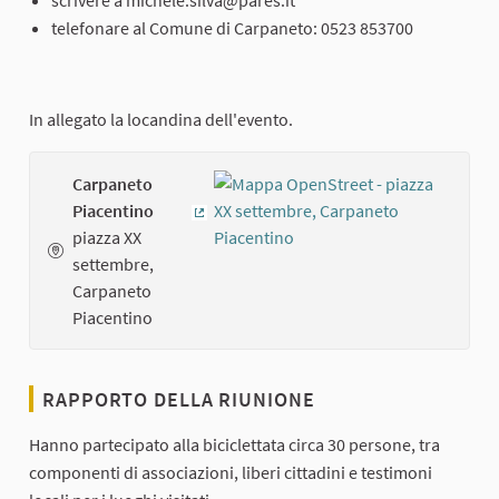
telefonare al Comune di Carpaneto: 0523 853700
In allegato la locandina dell'evento.
Carpaneto
Piacentino
(Collegamento esterno)
piazza XX
settembre,
Carpaneto
Piacentino
RAPPORTO DELLA RIUNIONE
Hanno partecipato alla biciclettata circa 30 persone, tra
componenti di associazioni, liberi cittadini e testimoni