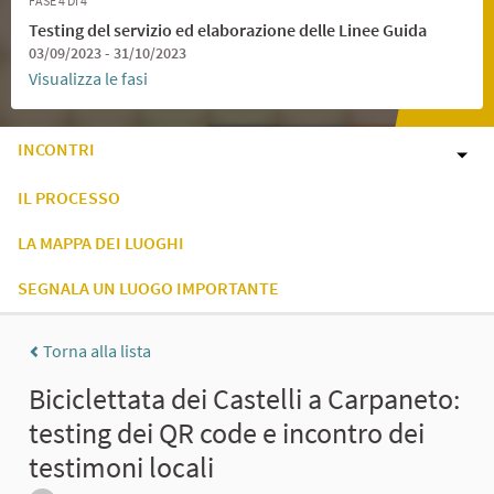
FASE 4 DI 4
Testing del servizio ed elaborazione delle Linee Guida
03/09/2023 - 31/10/2023
Visualizza le fasi
INCONTRI
IL PROCESSO
LA MAPPA DEI LUOGHI
SEGNALA UN LUOGO IMPORTANTE
Torna alla lista
Biciclettata dei Castelli a Carpaneto:
testing dei QR code e incontro dei
testimoni locali