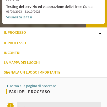
FASE 4 DI 4
Testing del servizio ed elaborazione delle Linee Guida
03/09/2023 - 31/10/2023
Visualizza le fasi
IL PROCESSO
IL PROCESSO
INCONTRI
LA MAPPA DEI LUOGHI
SEGNALA UN LUOGO IMPORTANTE
Torna alla pagina di processo
FASI DEL PROCESSO
1