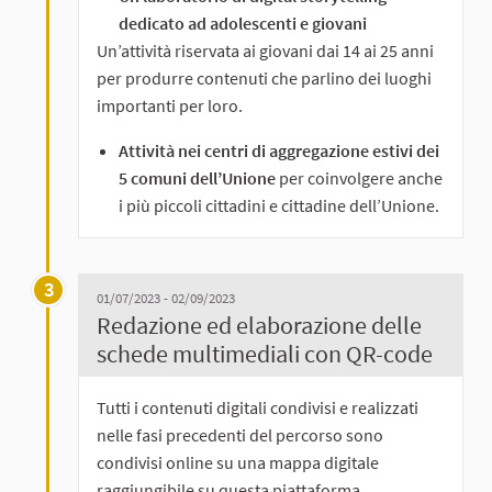
dedicato ad adolescenti e giovani
Un’attività riservata ai giovani dai 14 ai 25 anni
per produrre contenuti che parlino dei luoghi
importanti per loro.
Attività nei centri di aggregazione estivi dei
5 comuni dell’Unione
per coinvolgere anche
i più piccoli cittadini e cittadine dell’Unione.
3
01/07/2023 - 02/09/2023
Redazione ed elaborazione delle
schede multimediali con QR-code
Tutti i contenuti digitali condivisi e realizzati
nelle fasi precedenti del percorso sono
condivisi online su una mappa digitale
raggiungibile su questa piattaforma.