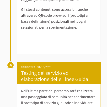
Gli stessi contenuti sono accessibili anche
attraverso QR-code provvisori (prototipi a
bassa definizione) posizionati nei luoghi
selezionati per la sperimentazione.
4
03/09/2023 - 31/10/2023
Testing del servizio ed
elaborazione delle Linee Guida
Nell'ultima parte del percorso sarà realizzata
una passeggiata di comunità per sperimentare
il prototipo di servizio QR-Code e individuare