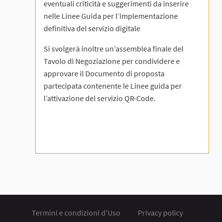
eventuali criticità e suggerimenti da inserire
nelle Linee Guida per l’implementazione
definitiva del servizio digitale
Si svolgerà inoltre un’assemblea finale del
Tavolo di Negoziazione per condividere e
approvare il Documento di proposta
partecipata contenente le Linee guida per
l’attivazione del servizio QR-Code.
Termini e condizioni d'Uso
Privacy policy