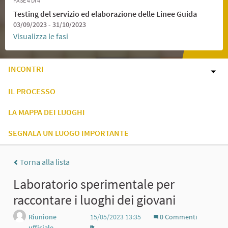
FASE 4 DI 4
Testing del servizio ed elaborazione delle Linee Guida
03/09/2023 - 31/10/2023
Visualizza le fasi
INCONTRI
IL PROCESSO
LA MAPPA DEI LUOGHI
SEGNALA UN LUOGO IMPORTANTE
Torna alla lista
Laboratorio sperimentale per
raccontare i luoghi dei giovani
Riunione
15/05/2023 13:35
0 Commenti
ufficiale