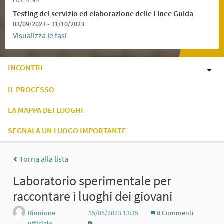
FASE 4 DI 4
Testing del servizio ed elaborazione delle Linee Guida
03/09/2023 - 31/10/2023
Visualizza le fasi
INCONTRI
IL PROCESSO
LA MAPPA DEI LUOGHI
SEGNALA UN LUOGO IMPORTANTE
Torna alla lista
Laboratorio sperimentale per
raccontare i luoghi dei giovani
Riunione
15/05/2023 13:35
0 Commenti
ufficiale