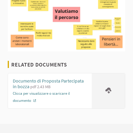
RELATED DOCUMENTS
Documento di Proposta Partecipata
in bozza
pdf 2.43 MB
Clicca per visualizzare o scaricare il
documento
(External link)