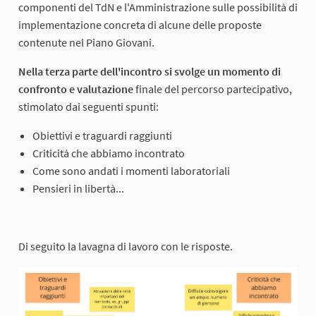
componenti del TdN e l'Amministrazione sulle possibilità di
implementazione concreta di alcune delle proposte
contenute nel Piano Giovani.
Nella terza parte dell'incontro si svolge un momento di
confronto e valutazione
finale del percorso partecipativo,
stimolato dai seguenti spunti:
Obiettivi e traguardi raggiunti
Criticità che abbiamo incontrato
Come sono andati i momenti laboratoriali
Pensieri in libertà...
Di seguito la lavagna di lavoro con le risposte.