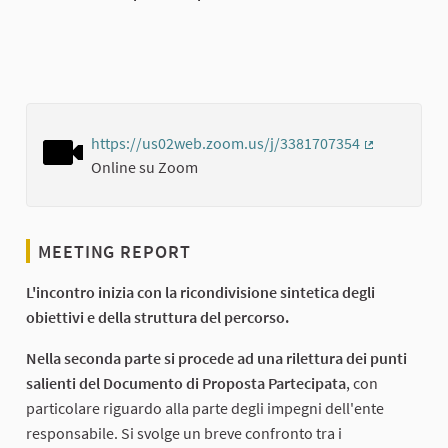
https://us02web.zoom.us/j/3381707354
(External lin
Online su Zoom
MEETING REPORT
L'incontro inizia con la ricondivisione sintetica degli
obiettivi e della struttura del percorso.
Nella seconda parte si procede ad una rilettura dei punti
salienti del Documento di Proposta Partecipata
, con
particolare riguardo alla parte degli impegni dell'ente
responsabile. Si svolge un breve confronto tra i