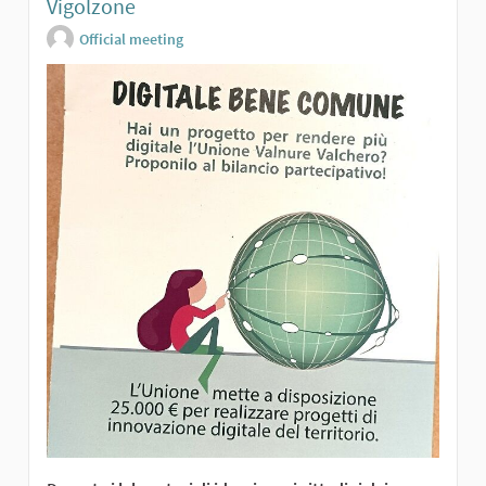
Vigolzone
Official meeting