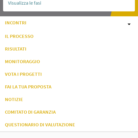
Visualizza le fasi
INCONTRI
IL PROCESSO
RISULTATI
MONITORAGGIO
VOTA I PROGETTI
FAI LA TUA PROPOSTA
NOTIZIE
COMITATO DI GARANZIA
QUESTIONARIO DI VALUTAZIONE