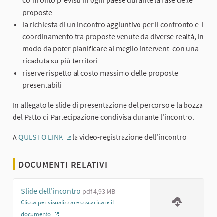
proposte
la richiesta di un incontro aggiuntivo per il confronto e il
coordinamento tra proposte venute da diverse realtà, in
modo da poter pianificare al meglio interventi con una
ricaduta su più territori
riserve rispetto al costo massimo delle proposte
presentabili
In allegato le slide di presentazione del percorso e la bozza
del Patto di Partecipazione condivisa durante l'incontro.
A
QUESTO LINK
la video-registrazione dell'incontro
(Collegamento esterno)
DOCUMENTI RELATIVI
Slide dell'incontro
pdf 4,93 MB
Clicca per visualizzare o scaricare il
documento