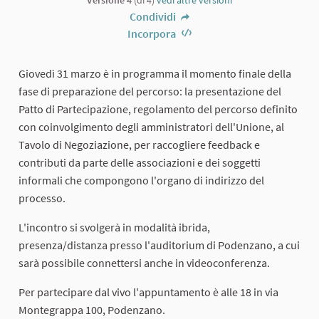
Condividi
Incorpora
Giovedì 31 marzo è in programma il momento finale della
fase di preparazione del percorso: la presentazione del
Patto di Partecipazione, regolamento del percorso definito
con coinvolgimento degli amministratori dell'Unione, al
Tavolo di Negoziazione, per raccogliere feedback e
contributi da parte delle associazioni e dei soggetti
informali che compongono l'organo di indirizzo del
processo.
L'incontro si svolgerà in modalità ibrida,
presenza/distanza presso l'auditorium di Podenzano, a cui
sarà possibile connettersi anche in videoconferenza.
Per partecipare dal vivo l'appuntamento è alle 18 in via
Montegrappa 100, Podenzano.