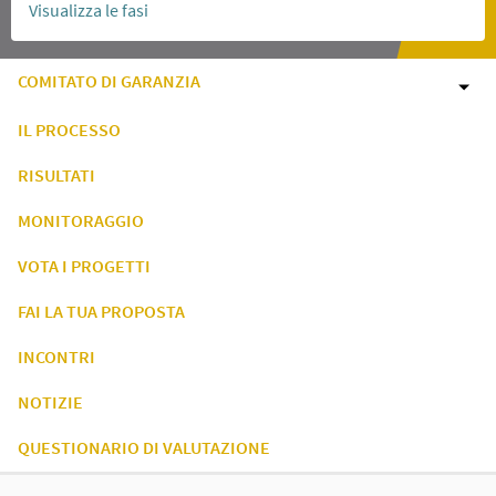
Visualizza le fasi
COMITATO DI GARANZIA
IL PROCESSO
RISULTATI
MONITORAGGIO
VOTA I PROGETTI
FAI LA TUA PROPOSTA
INCONTRI
NOTIZIE
QUESTIONARIO DI VALUTAZIONE