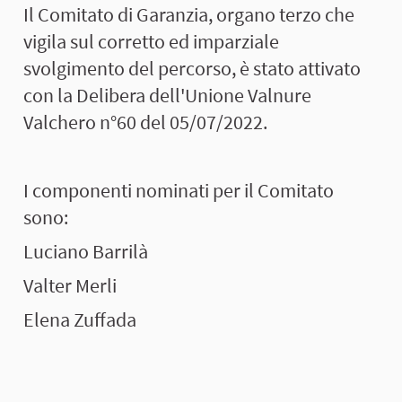
Il Comitato di Garanzia, organo terzo che
vigila sul corretto ed imparziale
svolgimento del percorso, è stato attivato
con la Delibera dell'Unione Valnure
Valchero n°60 del 05/07/2022.
I componenti nominati per il Comitato
sono:
Luciano Barrilà
Valter Merli
Elena Zuffada