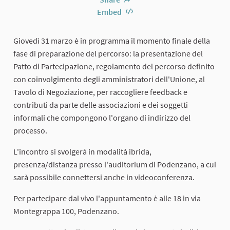
Embed
Giovedì 31 marzo è in programma il momento finale della
fase di preparazione del percorso: la presentazione del
Patto di Partecipazione, regolamento del percorso definito
con coinvolgimento degli amministratori dell'Unione, al
Tavolo di Negoziazione, per raccogliere feedback e
contributi da parte delle associazioni e dei soggetti
informali che compongono l'organo di indirizzo del
processo.
L'incontro si svolgerà in modalità ibrida,
presenza/distanza presso l'auditorium di Podenzano, a cui
sarà possibile connettersi anche in videoconferenza.
Per partecipare dal vivo l'appuntamento è alle 18 in via
Montegrappa 100, Podenzano.