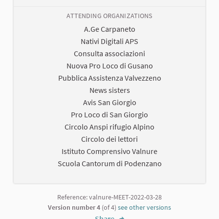
ATTENDING ORGANIZATIONS
A.Ge Carpaneto
Nativi Digitali APS
Consulta associazioni
Nuova Pro Loco di Gusano
Pubblica Assistenza Valvezzeno
News sisters
Avis San Giorgio
Pro Loco di San Giorgio
Circolo Anspi rifugio Alpino
Circolo dei lettori
Istituto Comprensivo Valnure
Scuola Cantorum di Podenzano
Reference: valnure-MEET-2022-03-28
Version number 4
(of 4)
see other versions
Share