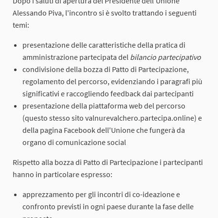
Dopo i saluti di apertura del Presidente dell'Unione
Alessando Piva, l'incontro si è svolto trattando i seguenti
temi:
presentazione delle caratteristiche della pratica di
amministrazione partecipata del
bilancio partecipativo
condivisione della bozza di Patto di Partecipazione,
regolamento del percorso, evidenziando i paragrafi più
significativi e raccogliendo feedback dai partecipanti
presentazione della piattaforma web del percorso
(questo stesso sito valnurevalchero.partecipa.online) e
della pagina Facebook dell'Unione che fungerà da
organo di comunicazione social
Rispetto alla bozza di Patto di Partecipazione i partecipanti
hanno in particolare espresso:
apprezzamento per gli incontri di co-ideazione e
confronto previsti in ogni paese durante la fase delle