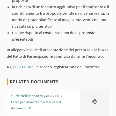
proposte
la richiesta di un incontro aggiuntivo per il confronto e il
coordinamento tra proposte venute da diverse realtà, in
modo da poter pianificare al meglio interventi con una
ricaduta su più territori
riserve rispetto al costo massimo delle proposte
presentabili
In allegato le slide di presentazione del percorso e la bozza
del Patto di Partecipazione condivisa durante l'incontro.
A
QUESTO LINK
la video-registrazione dell'incontro
(External link)
RELATED DOCUMENTS
Slide dell'incontro
pdf 4.93 MB
Clicca per visualizzare o scaricare il
documento
(External link)