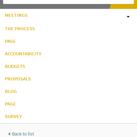
MEETINGS
THE PROCESS
PAGE
ACCOUNTABILITY
BUDGETS
PROPOSALS
BLOG
PAGE
SURVEY
Back to list