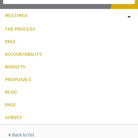
MEETINGS
THE PROCESS
PAGE
ACCOUNTABILITY
BUDGETS
PROPOSALS
BLOG
PAGE
SURVEY
Back to list