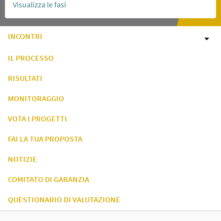
Visualizza le fasi
INCONTRI
IL PROCESSO
RISULTATI
MONITORAGGIO
VOTA I PROGETTI
FAI LA TUA PROPOSTA
NOTIZIE
COMITATO DI GARANZIA
QUESTIONARIO DI VALUTAZIONE