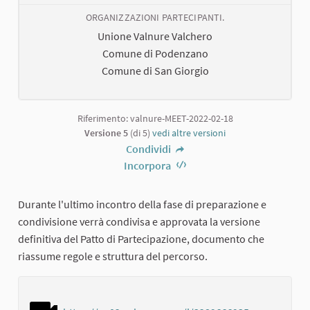
ORGANIZZAZIONI PARTECIPANTI.
Unione Valnure Valchero
Comune di Podenzano
Comune di San Giorgio
Riferimento: valnure-MEET-2022-02-18
Versione 5
(di 5)
vedi altre versioni
Condividi
Incorpora
Durante l'ultimo incontro della fase di preparazione e
condivisione verrà condivisa e approvata la versione
definitiva del Patto di Partecipazione, documento che
riassume regole e struttura del percorso.