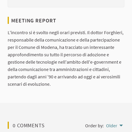
MEETING REPORT
L'incontro si è svolto negli orari previsti. Il dottor Forghieri,
responsabile della comunicazione e della partecipazione
per il Comune di Modena, ha tracciato un interessante
approfondimento su tutto il percorso di adozione e
gestione delle tecnologie nell'ambito dell'e-government e
della comunicazione tra amministrazioni e cittadini,
partendo dagli anni '90 e arrivando ad oggi e ai verosimili
scenari di evoluzione.
0 COMMENTS
Order by:
Older