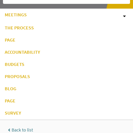
MEETINGS
THE PROCESS
PAGE
ACCOUNTABILITY
BUDGETS
PROPOSALS
BLOG
PAGE
SURVEY
Back to list