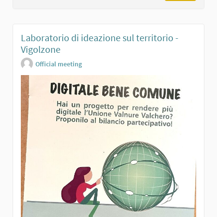
Laboratorio di ideazione sul territorio -
Vigolzone
Official meeting