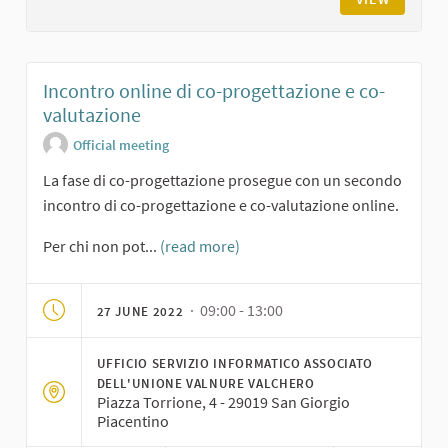
Incontro online di co-progettazione e co-
valutazione
Official meeting
La fase di co-progettazione prosegue con un secondo
incontro di co-progettazione e co-valutazione online.
Per chi non pot...
(read more)
· 09:00 - 13:00
27 JUNE 2022
UFFICIO SERVIZIO INFORMATICO ASSOCIATO
DELL'UNIONE VALNURE VALCHERO
Piazza Torrione, 4 - 29019 San Giorgio
Piacentino