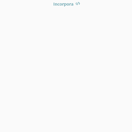
Incorpora