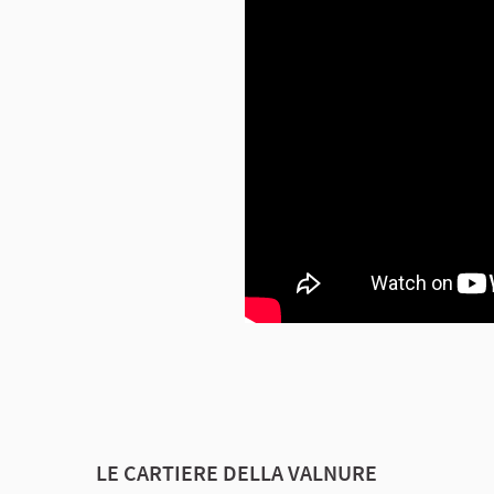
LE CARTIERE DELLA VALNURE