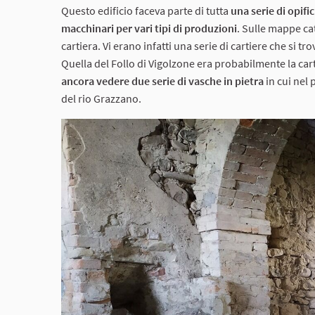
Questo edificio faceva parte di tutta
una serie di opifi
macchinari per vari tipi di produzioni
. Sulle mappe ca
cartiera. Vi erano infatti una serie di cartiere che si 
Quella del Follo di Vigolzone era probabilmente la cart
ancora vedere due serie di vasche in pietra
in cui nel 
del rio Grazzano.