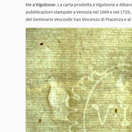
tre a Vigolzone
. La carta prodotta a Vigolzone e Albar
pubblicazioni stampate a Venezia nel 1684 e nel 1729, d
del Seminario Vescovile San Vincenzo di Piacenza e a