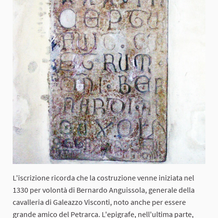
L'iscrizione ricorda che la costruzione venne iniziata nel
1330 per volontà di Bernardo Anguissola, generale della
cavalleria di Galeazzo Visconti, noto anche per essere
grande amico del Petrarca. L'epigrafe, nell'ultima parte,