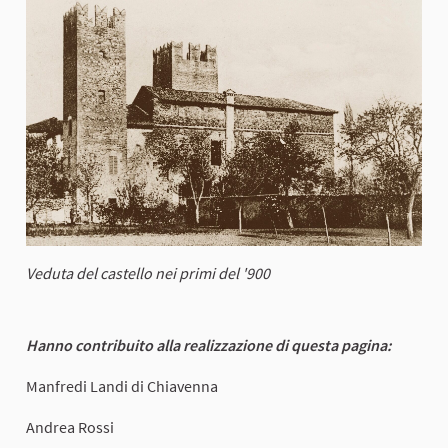
Veduta del castello nei primi del '900
Hanno contribuito alla realizzazione di questa pagina:
Manfredi Landi di Chiavenna
Andrea Rossi