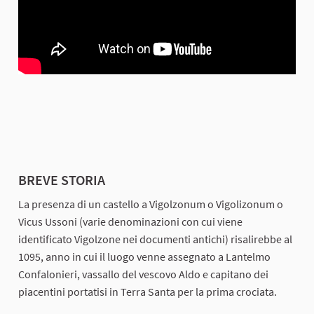
BREVE STORIA
La presenza di un castello a Vigolzonum o Vigolizonum o
Vicus Ussoni (varie denominazioni con cui viene
identificato Vigolzone nei documenti antichi) risalirebbe al
1095, anno in cui il luogo venne assegnato a Lantelmo
Confalonieri, vassallo del vescovo Aldo e capitano dei
piacentini portatisi in Terra Santa per la prima crociata.