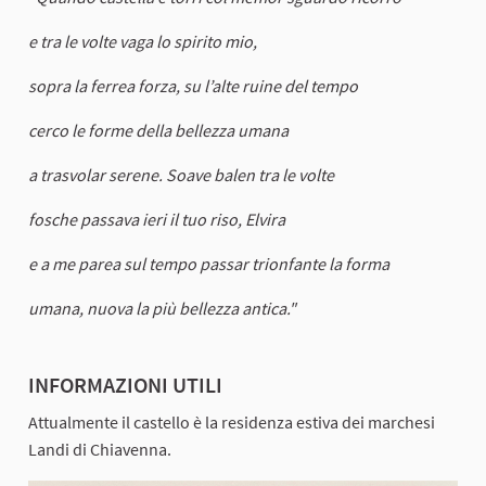
e tra le volte vaga lo spirito mio,
sopra la ferrea forza, su l’alte ruine del tempo
cerco le forme della bellezza umana
a trasvolar serene. Soave balen tra le volte
fosche passava ieri il tuo riso, Elvira
e a me parea sul tempo passar trionfante la forma
umana, nuova la più bellezza antica."
INFORMAZIONI UTILI
Attualmente il castello è la residenza estiva dei marchesi
Landi di Chiavenna.