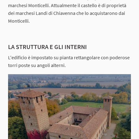
marchesi Monticelli. Attualmente il castello è di proprietà
dei marchesi Landi di Chiavenna che lo acquistarono dai
Monticelli.
LA STRUTTURA E GLI INTERNI
L'edificio è impostato su pianta rettangolare con poderose
torri poste su angoli alterni.