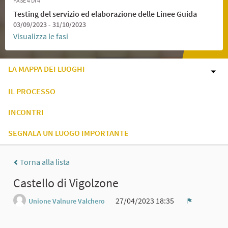
FASE 4 DI 4
Testing del servizio ed elaborazione delle Linee Guida
03/09/2023 - 31/10/2023
Visualizza le fasi
LA MAPPA DEI LUOGHI
IL PROCESSO
INCONTRI
SEGNALA UN LUOGO IMPORTANTE
Torna alla lista
Castello di Vigolzone
27/04/2023 18:35
Unione Valnure Valchero
Report