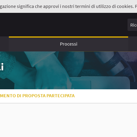
gazione significa che approvi i nostri termini di utilizzo di cookies. 
Ricer
Processi
i
UMENTO DI PROPOSTA PARTECIPATA