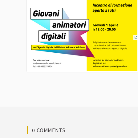
(
0 COMMENTS