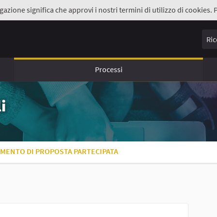
gazione significa che approvi i nostri termini di utilizzo di cookies. 
Ricer
Processi
i
UMENTO DI PROPOSTA PARTECIPATA