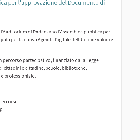
ica per l'approvazione del Documento di
so l'Auditorium di Podenzano l'Assemblea pubblica per
pata per la nuova Agenda Digitale dell'Unione Valnure
 percorso partecipativo, finanziato dalla Legge
 cittadini e cittadine, scuole, biblioteche,
 e professioniste.
 percorso
 p