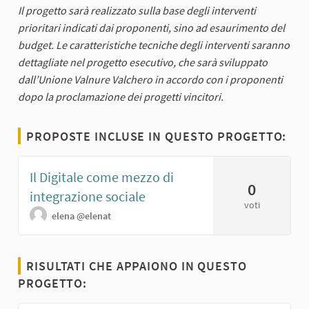
Il progetto sarà realizzato sulla base degli interventi
prioritari indicati dai proponenti, sino ad esaurimento del
budget. Le caratteristiche tecniche degli interventi saranno
dettagliate nel progetto esecutivo, che sarà sviluppato
dall’Unione Valnure Valchero in accordo con i proponenti
dopo la proclamazione dei progetti vincitori.
PROPOSTE INCLUSE IN QUESTO PROGETTO:
Il Digitale come mezzo di
0
integrazione sociale
voti
elena
@elenat
RISULTATI CHE APPAIONO IN QUESTO
PROGETTO: