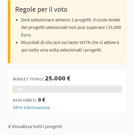
Regole per il voto
Devi selezionare almeno 2 progetti. Il costo totale
dei progetti selezionati non può superare i 25.000
Euro.
Ricordati di cliccare sul tasto VOTA che si attiverà
qui sotto una volta selezionati i progetti.
25.000 €
BUDGET TOTALE
0%
0 €
ASSEGNATO:
Altre informazioni
Visualizza tutti i progetti