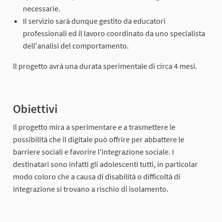
necessarie.
Il servizio sarà dunque gestito da educatori
professionali ed il lavoro coordinato da uno specialista
dell'analisi del comportamento.
ll progetto avrà una durata sperimentale di circa 4 mesi.
Obiettivi
Il progetto mira a sperimentare e a trasmettere le
possibilità che il digitale può offrire per abbattere le
barriere sociali e favorire l'integrazione sociale. I
destinatari sono infatti gli adolescenti tutti, in particolar
modo coloro che a causa di disabilità o difficoltà di
integrazione si trovano a rischio di isolamento.