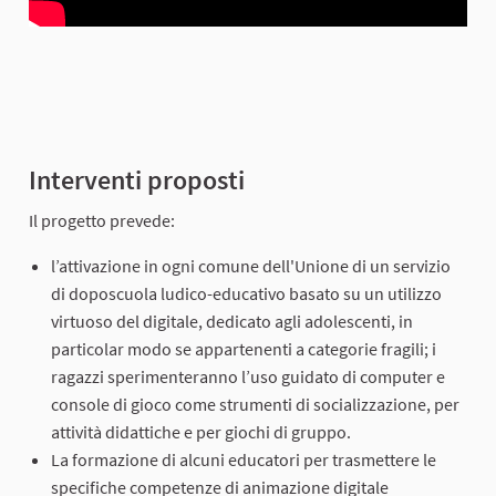
Interventi proposti
Il progetto prevede:
l’attivazione in ogni comune dell'Unione di un servizio
di doposcuola ludico-educativo basato su un utilizzo
virtuoso del digitale, dedicato agli adolescenti, in
particolar modo se appartenenti a categorie fragili; i
ragazzi sperimenteranno l’uso guidato di computer e
console di gioco come strumenti di socializzazione, per
attività didattiche e per giochi di gruppo.
La formazione di alcuni educatori per trasmettere le
specifiche competenze di animazione digitale