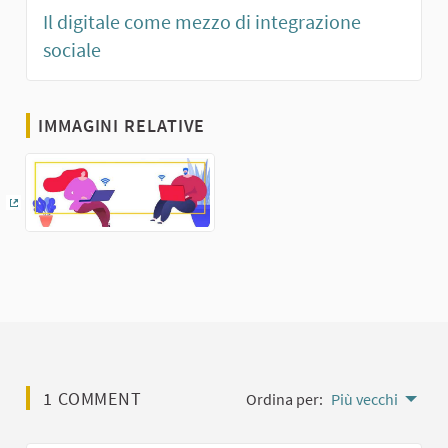
Il digitale come mezzo di integrazione
sociale
IMMAGINI RELATIVE
(Collegamento esterno)
1 COMMENT
Ordina per:
Più vecchi