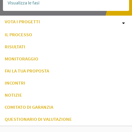
Visualizza le fasi
VOTA I PROGETTI
IL PROCESSO
RISULTATI
MONITORAGGIO
FAI LA TUA PROPOSTA
INCONTRI
NOTIZIE
COMITATO DI GARANZIA
QUESTIONARIO DI VALUTAZIONE