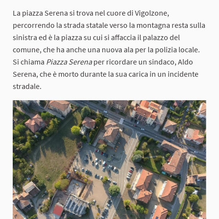
La piazza Serena si trova nel cuore di Vigolzone,
percorrendo la strada statale verso la montagna resta sulla
sinistra ed è la piazza su cui si affaccia il palazzo del
comune, che ha anche una nuova ala per la polizia locale.
Si chiama
Piazza Serena
per ricordare un sindaco, Aldo
Serena, che è morto durante la sua carica in un incidente
stradale.