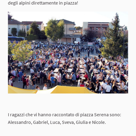
degli alpini direttamente in piazza!
I ragazzi che vi hanno raccontato di piazza Serena sono:
Alessandro, Gabriel, Luca, Sveva, Giulia e Nicole.