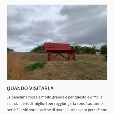
QUANDO VISITARLA
La panchina rossa è molto grande e per questo è difficile
salirci. I periodi migliori per raggiungerla sono l’autunno
perchè le viti sono cariche di uva e in primavera perchè non