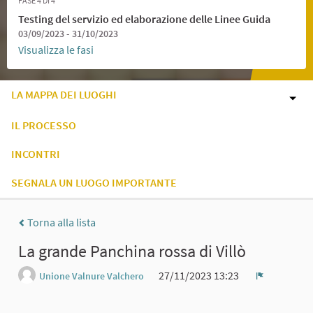
FASE 4 DI 4
Testing del servizio ed elaborazione delle Linee Guida
03/09/2023 - 31/10/2023
Visualizza le fasi
LA MAPPA DEI LUOGHI
IL PROCESSO
INCONTRI
SEGNALA UN LUOGO IMPORTANTE
Torna alla lista
La grande Panchina rossa di Villò
27/11/2023 13:23
Unione Valnure Valchero
Report