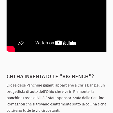
CHI HA INVENTATO LE "BIG BENCH"?
L’idea delle Panchine giganti appartiene a Chris Bangle, un
progettista di auto dell’Ohio che vive in Piemonte; la
panchina rossa di Villò è stata sponsorizzata dalle Cantine
Romagnoli che si trovano esattamente sotto la collina e che
coltivano tutte le viti circostanti.