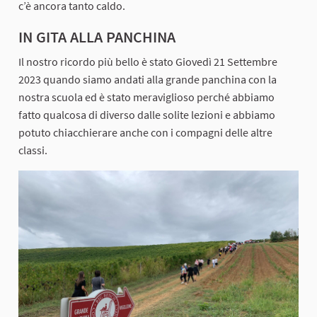
c’è ancora tanto caldo.
IN GITA ALLA PANCHINA
Il nostro ricordo più bello è stato Giovedì 21 Settembre
2023 quando siamo andati alla grande panchina con la
nostra scuola ed è stato meraviglioso perché abbiamo
fatto qualcosa di diverso dalle solite lezioni e abbiamo
potuto chiacchierare anche con i compagni delle altre
classi.