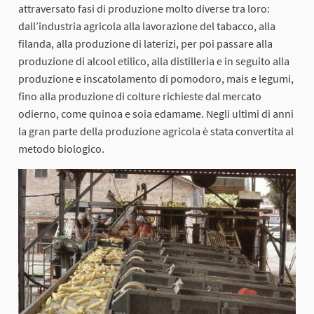
attraversato fasi di produzione molto diverse tra loro:
dall’industria agricola alla lavorazione del tabacco, alla
filanda, alla produzione di laterizi, per poi passare alla
produzione di alcool etilico, alla distilleria e in seguito alla
produzione e inscatolamento di pomodoro, mais e legumi,
fino alla produzione di colture richieste dal mercato
odierno, come quinoa e soia edamame. Negli ultimi di anni
la gran parte della produzione agricola è stata convertita al
metodo biologico.