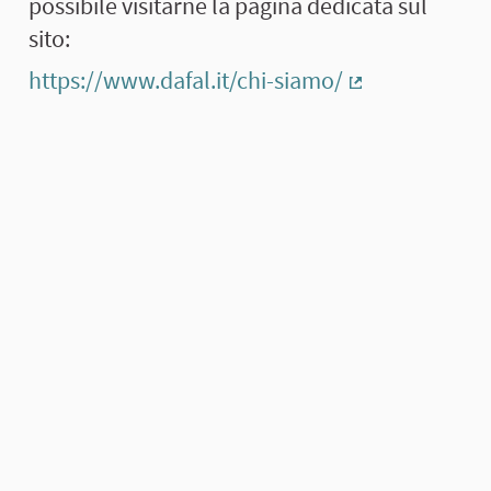
possibile visitarne la pagina dedicata sul
sito:
https://www.dafal.it/chi-siamo/
(Collegamento