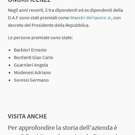
Negli anni recenti, 5 tra dipendenti ed ex dipendenti della
D.A.F sono stati premiati come
Maestri del lavoro
, con
(Collegament
decreto del Presidente della Repubblica.
Le persone premiate sono state:
Barbieri Ernesto
Bonfanti Gian Carlo
Guarnieri Angela
Modenesi Adriano
Soressi Germano
VISITA ANCHE
Per approfondire la storia dell'azienda è