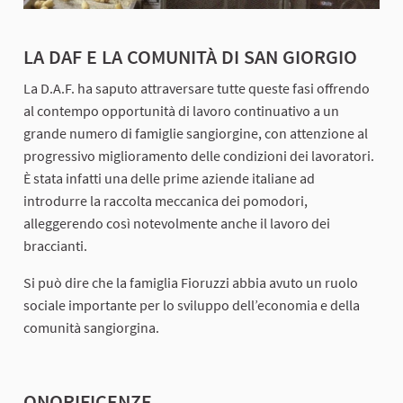
LA DAF E LA COMUNITÀ DI SAN GIORGIO
La D.A.F. ha saputo attraversare tutte queste fasi offrendo
al contempo opportunità di lavoro continuativo a un
grande numero di famiglie sangiorgine, con attenzione al
progressivo miglioramento delle condizioni dei lavoratori.
È stata infatti una delle prime aziende italiane ad
introdurre la raccolta meccanica dei pomodori,
alleggerendo così notevolmente anche il lavoro dei
braccianti.
Si può dire che la famiglia Fioruzzi abbia avuto un ruolo
sociale importante per lo sviluppo dell’economia e della
comunità sangiorgina.
ONORIFICENZE