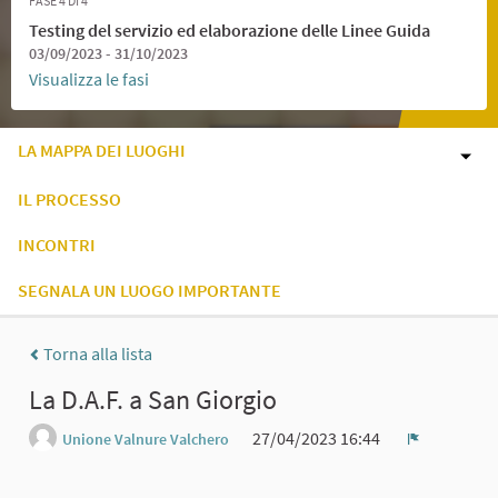
FASE 4 DI 4
Testing del servizio ed elaborazione delle Linee Guida
03/09/2023 - 31/10/2023
Visualizza le fasi
LA MAPPA DEI LUOGHI
IL PROCESSO
INCONTRI
SEGNALA UN LUOGO IMPORTANTE
Torna alla lista
La D.A.F. a San Giorgio
27/04/2023 16:44
Unione Valnure Valchero
Report