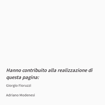
Hanno contribuito alla realizzazione di
questa pagina:
Giorgio Fioruzzi
Adriano Modenesi