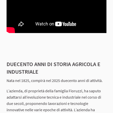
DUECENTO ANNI DI STORIA AGRICOLA E
INDUSTRIALE
Nata nel 1825, compirà nel 2025 duecento anni di attività.
L’azienda, di proprietà della famiglia Fioruzzi, ha saputo
adattarsi all’evoluzione tecnica e industriale nel corso di
due secoli, proponendo lavorazioni e tecnologie
innovative nelle varie epoche di attività. L’azienda ha