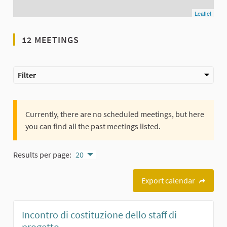
Leaflet
12 MEETINGS
Filter
Currently, there are no scheduled meetings, but here
you can find all the past meetings listed.
Results per page:
20
Export calendar
Incontro di costituzione dello staff di
progetto