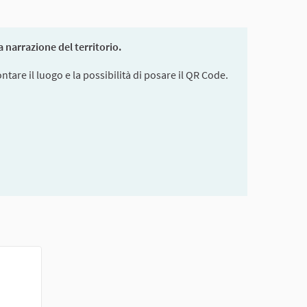
 narrazione del territorio.
ontare il luogo e la possibilità di posare il QR Code.