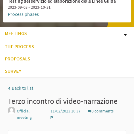
Testing del servizio ed elaborazione delle Linee Guida
2023-09-03 - 2023-10-31
Process phases
MEETINGS
THE PROCESS
PROPOSALS
SURVEY
Back to list
Terzo incontro di video-narrazione
Official
11/02/2023 10:37
0 comments
meeting
Report