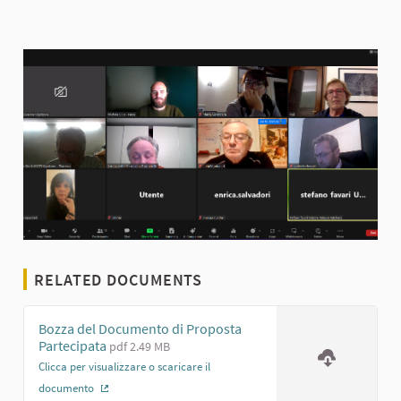
RELATED DOCUMENTS
Bozza del Documento di Proposta
Partecipata
pdf 2.49 MB
Clicca per visualizzare o scaricare il
documento