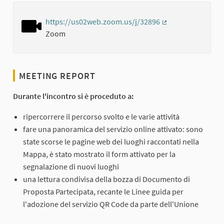
https://us02web.zoom.us/j/32896
(External link)
Zoom
MEETING REPORT
Durante l'incontro si è proceduto a:
ripercorrere il percorso svolto e le varie attività
fare una panoramica del servizio online attivato: sono
state scorse le pagine web dei luoghi raccontati nella
Mappa, è stato mostrato il form attivato per la
segnalazione di nuovi luoghi
una lettura condivisa della bozza di Documento di
Proposta Partecipata, recante le Linee guida per
l'adozione del servizio QR Code da parte dell'Unione