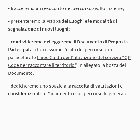
- tracceremo un
resoconto del percorso
svolto insieme;
- presenteremo la
Mappa dei Luoghi e le modalità di
segnalazione di nuovi luoghi;
-
condivideremo e rileggeremo il Documento di Proposta
Partecipata
, che riassume l'esito del percorso e in
particolare le
Linee Guida per l'attivazione del servizio "QR
Code per raccontare il territorio"
. In allegato la bozza del
Documento.
- dedicheremo uno spazio alla
raccolta di valutazioni e
considerazioni
sul Documento e sul percorso in generale.