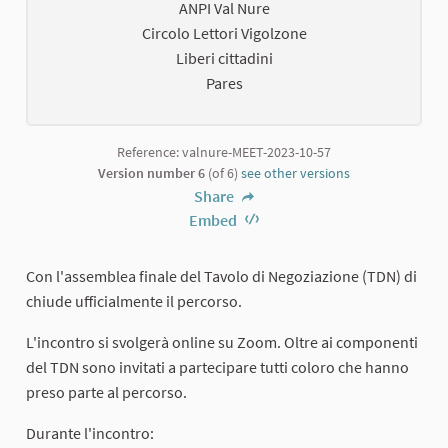
ANPI Val Nure
Circolo Lettori Vigolzone
Liberi cittadini
Pares
Reference: valnure-MEET-2023-10-57
Version number 6
(of 6)
see other versions
Share
Embed
Con l'assemblea finale del Tavolo di Negoziazione (TDN) di
chiude ufficialmente il percorso.
L'incontro si svolgerà online su Zoom. Oltre ai componenti
del TDN sono invitati a partecipare tutti coloro che hanno
preso parte al percorso.
Durante l'incontro: