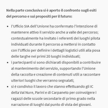
Nella parte conclusiva si è aperto il confronto sugli esiti
del percorso e sui propositi per il futuro:
l'Ufficio SIA dell'Unione ha confermato l'intenzione di
mantenere attivo il servizio anche a valle del percorso;
contestualmente ha invitato i referenti dei luoghi pilota
individuati durante il percorso a mettersi in contatto
con l'Ufficio per definire i dettagli logistici utili alla posa
delle targhe nei primi 20 luoghi individuati;
i partecipanti si sono dichiarati disponibili a contribuire
al mantenimento del servizio, supportando l'Unione
della raccolta e creazione di contenuti utili a raccontare
ulteriori luoghi che verranno segnalati;
si è condiviso il lavoro che stanno effettuando gli IC
della Val Nure, Parini e di Carpaneto per coinvolgere i
ragazzi delle scuole secondarie di primo grado nella
narrazione di luoghi dal punto di vista dei giovani.