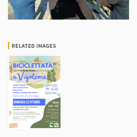
RELATED IMAGES
(External link)