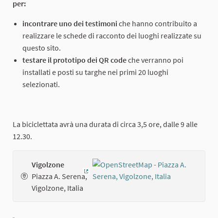
per:
incontrare uno dei testimoni
che hanno contribuito a
realizzare le schede di racconto dei luoghi realizzate su
questo sito.
testare il prototipo dei QR code
che verranno poi
installati e posti su targhe nei primi 20 luoghi
selezionati.
La biciclettata avrà una durata di circa 3,5 ore, dalle 9 alle
12.30.
Vigolzone
Piazza A. Serena,
(External link)
Vigolzone, Italia