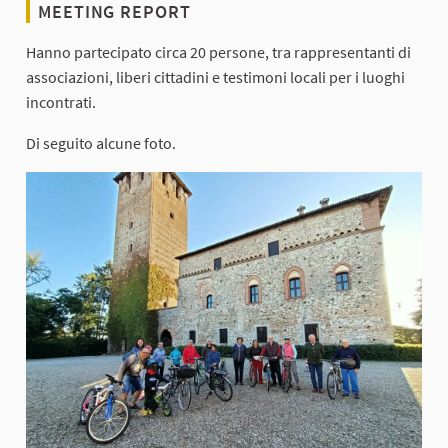
MEETING REPORT
Hanno partecipato circa 20 persone, tra rappresentanti di
associazioni, liberi cittadini e testimoni locali per i luoghi
incontrati.
Di seguito alcune foto.