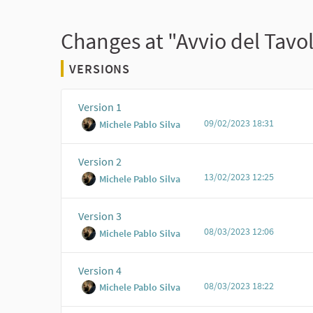
Changes at "Avvio del Tavol
VERSIONS
Version 1
09/02/2023 18:31
Michele Pablo Silva
Version 2
13/02/2023 12:25
Michele Pablo Silva
Version 3
08/03/2023 12:06
Michele Pablo Silva
Version 4
08/03/2023 18:22
Michele Pablo Silva