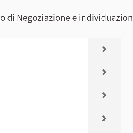
o di Negoziazione e individuazione 