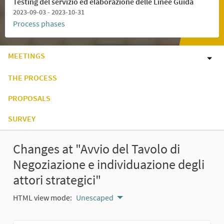
Testing del servizio ed elaborazione delle Linee Guida
2023-09-03 - 2023-10-31
Process phases
MEETINGS
THE PROCESS
PROPOSALS
SURVEY
Changes at "Avvio del Tavolo di
Negoziazione e individuazione degli
attori strategici"
HTML view mode:
Unescaped