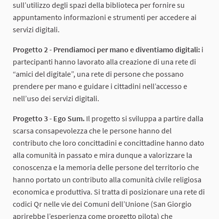
sull’utilizzo degli spazi della biblioteca per fornire su
appuntamento informazioni e strumenti per accedere ai
servizi digitali.
Progetto 2 - Prendiamoci per mano e diventiamo digitali:
i
partecipanti hanno lavorato alla creazione di una rete di
“amici del digitale”, una rete di persone che possano
prendere per mano e guidare i cittadini nell’accesso e
nell’uso dei servizi digitali.
Progetto 3 - Ego Sum.
Il progetto si sviluppa a partire dalla
scarsa consapevolezza che le persone hanno del
contributo che loro concittadini e concittadine hanno dato
alla comunità in passato e mira dunque a valorizzare la
conoscenza e la memoria delle persone del territorio che
hanno portato un contributo alla comunità civile religiosa
economica e produttiva. Si tratta di posizionare una rete di
codici Qr nelle vie dei Comuni dell’Unione (San Giorgio
aprirebbe l’esperienza come progetto pilota) che