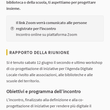
biblioteca o della scuola, ti aspettiamo per progettare
insieme.
Il link Zoom verrà comunicato alle persone
registrate per l'incontro
Incontro online su piattaforma Zoom
RAPPORTO DELLA RIUNIONE
Si è tenuto sabato 12 giugno il secondo e ultimo workshop
di co-progettazione di iniziative per l’Agenda Digitale
Locale rivolto alle associazioni, alle biblioteche e alle
scuole del territorio.
Obiettivi e programma dell’incontro
L'incontro, finalizzato alla definizione e alla co-
progettazione di iniziative per rendere più digitale il