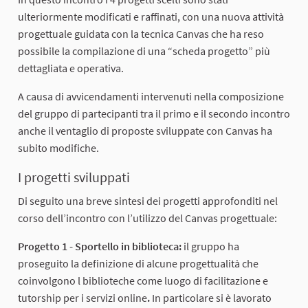
ulteriormente modificati e raffinati, con una nuova attività
progettuale guidata con la tecnica Canvas che ha reso
possibile la compilazione di una “scheda progetto” più
dettagliata e operativa.
A causa di avvicendamenti intervenuti nella composizione
del gruppo di partecipanti tra il primo e il secondo incontro
anche il ventaglio di proposte sviluppate con Canvas ha
subito modifiche.
I progetti sviluppati
Di seguito una breve sintesi dei progetti approfonditi nel
corso dell’incontro con l’utilizzo del Canvas progettuale:
Progetto 1 - Sportello in biblioteca:
il gruppo ha
proseguito la definizione di alcune progettualità che
coinvolgono l biblioteche come luogo di facilitazione e
tutorship per i servizi online
.
In particolare si è lavorato