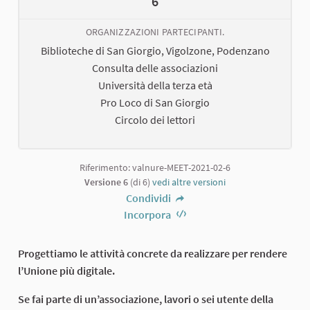
6
ORGANIZZAZIONI PARTECIPANTI.
Biblioteche di San Giorgio, Vigolzone, Podenzano
Consulta delle associazioni
Università della terza età
Pro Loco di San Giorgio
Circolo dei lettori
Riferimento: valnure-MEET-2021-02-6
Versione 6
(di 6)
vedi altre versioni
Condividi
Incorpora
Progettiamo le attività concrete da realizzare per rendere
l’Unione più digitale.
Se fai parte di un’associazione, lavori o sei utente della