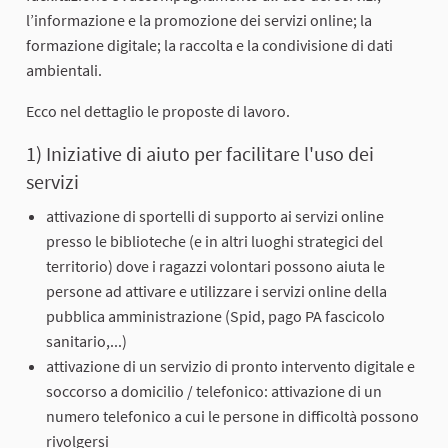
l’informazione e la promozione dei servizi online; la
formazione digitale; la raccolta e la condivisione di dati
ambientali.
Ecco nel dettaglio le proposte di lavoro.
1) Iniziative di aiuto per facilitare l'uso dei
servizi
attivazione di sportelli di supporto ai servizi online
presso le biblioteche (e in altri luoghi strategici del
territorio) dove i ragazzi volontari possono aiuta le
persone ad attivare e utilizzare i servizi online della
pubblica amministrazione (Spid, pago PA fascicolo
sanitario,...)
attivazione di un servizio di pronto intervento digitale e
soccorso a domicilio / telefonico: attivazione di un
numero telefonico a cui le persone in difficoltà possono
rivolgersi