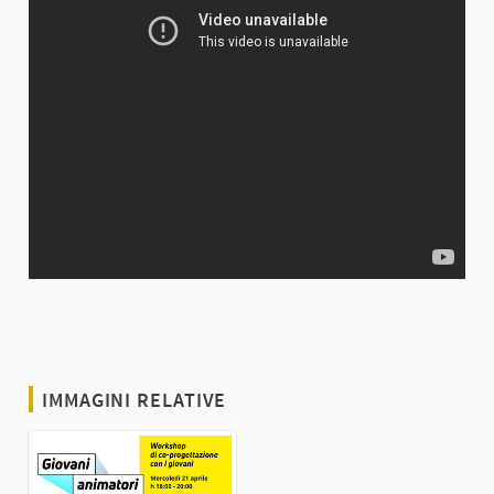
IMMAGINI RELATIVE