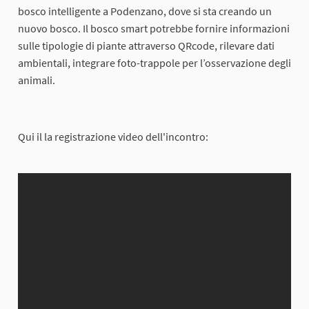
bosco intelligente a Podenzano, dove si sta creando un
nuovo bosco. Il bosco smart potrebbe fornire informazioni
sulle tipologie di piante attraverso QRcode, rilevare dati
ambientali, integrare foto-trappole per l’osservazione degli
animali.
Qui il la registrazione video dell'incontro: