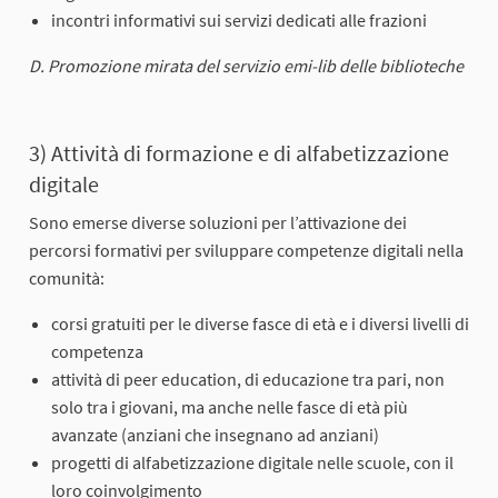
incontri informativi sui servizi dedicati alle frazioni
D. Promozione mirata del servizio emi-lib delle biblioteche
3) Attività di formazione e di alfabetizzazione
digitale
Sono emerse diverse soluzioni per l’attivazione dei
percorsi formativi per sviluppare competenze digitali nella
comunità:
corsi gratuiti per le diverse fasce di età e i diversi livelli di
competenza
attività di peer education, di educazione tra pari, non
solo tra i giovani, ma anche nelle fasce di età più
avanzate (anziani che insegnano ad anziani)
progetti di alfabetizzazione digitale nelle scuole, con il
loro coinvolgimento