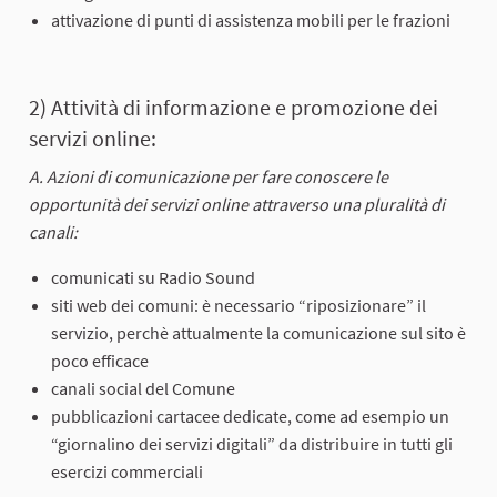
attivazione di punti di assistenza mobili per le frazioni
2) Attività di informazione e promozione dei
servizi online:
A. Azioni di comunicazione per fare conoscere le
opportunità dei servizi online attraverso una pluralità di
canali:
comunicati su Radio Sound
siti web dei comuni: è necessario “riposizionare” il
servizio, perchè attualmente la comunicazione sul sito è
poco efficace
canali social del Comune
pubblicazioni cartacee dedicate, come ad esempio un
“giornalino dei servizi digitali” da distribuire in tutti gli
esercizi commerciali