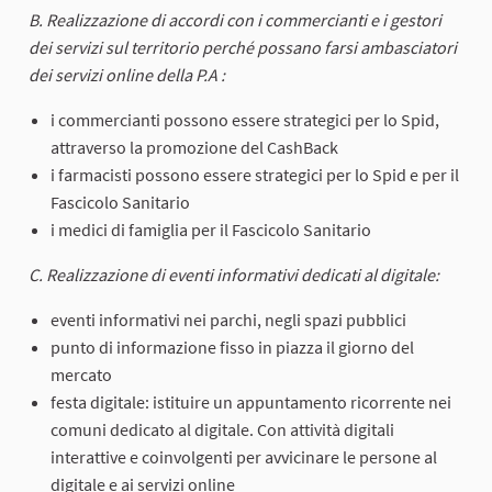
B. Realizzazione di accordi con i commercianti e i gestori
dei servizi sul territorio perché possano farsi ambasciatori
dei servizi online della P.A :
i commercianti possono essere strategici per lo Spid,
attraverso la promozione del CashBack
i farmacisti possono essere strategici per lo Spid e per il
Fascicolo Sanitario
i medici di famiglia per il Fascicolo Sanitario
C. Realizzazione di eventi informativi dedicati al digitale:
eventi informativi nei parchi, negli spazi pubblici
punto di informazione fisso in piazza il giorno del
mercato
festa digitale: istituire un appuntamento ricorrente nei
comuni dedicato al digitale. Con attività digitali
interattive e coinvolgenti per avvicinare le persone al
digitale e ai servizi online