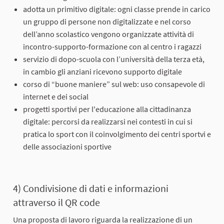
adotta un primitivo digitale: ogni classe prende in carico
un gruppo di persone non digitalizzate e nel corso
dell’anno scolastico vengono organizzate attività di
incontro-supporto-formazione con al centro i ragazzi
servizio di dopo-scuola con l’università della terza età,
in cambio gli anziani ricevono supporto digitale
corso di “buone maniere” sul web: uso consapevole di
internet e dei social
progetti sportivi per l'educazione alla cittadinanza
digitale: percorsi da realizzarsi nei contesti in cui si
pratica lo sport con il coinvolgimento dei centri sportvi e
delle associazioni sportive
4) Condivisione di dati e informazioni
attraverso il QR code
Una proposta di lavoro riguarda la realizzazione di un