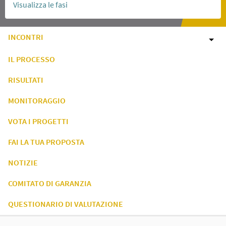
Visualizza le fasi
INCONTRI
IL PROCESSO
RISULTATI
MONITORAGGIO
VOTA I PROGETTI
FAI LA TUA PROPOSTA
NOTIZIE
COMITATO DI GARANZIA
QUESTIONARIO DI VALUTAZIONE