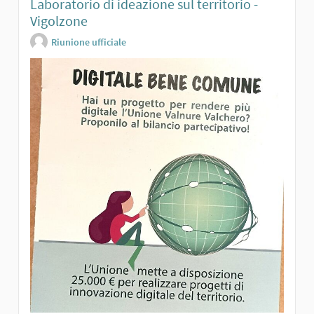
Laboratorio di ideazione sul territorio -
Vigolzone
Riunione ufficiale