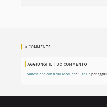
0 COMMENTS
AGGIUNGI IL TUO COMMENTO
Connessione con il tuo account
o
Sign up
per aggiu