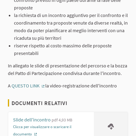
proposte
la richiesta di un incontro aggiuntivo per il confronto e il
coordinamento tra proposte venute da diverse realtà, in
modo da poter pianificare al meglio interventi con una
ricaduta su più territori
riserve rispetto al costo massimo delle proposte
presentabili
In allegato le slide di presentazione del percorso e la bozza
del Patto di Partecipazione condivisa durante l'incontro.
A
QUESTO LINK
la video-registrazione dell'incontro
(Collegamento esterno)
DOCUMENTI RELATIVI
Slide dell'incontro
pdf 4,93 MB
Clicca per visualizzare o scaricare il
documento