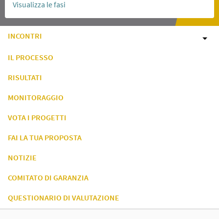
Visualizza le fasi
INCONTRI
IL PROCESSO
RISULTATI
MONITORAGGIO
VOTA I PROGETTI
FAI LA TUA PROPOSTA
NOTIZIE
COMITATO DI GARANZIA
QUESTIONARIO DI VALUTAZIONE