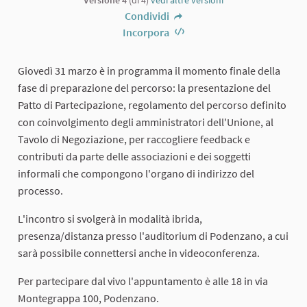
Condividi
Incorpora
Giovedì 31 marzo è in programma il momento finale della
fase di preparazione del percorso: la presentazione del
Patto di Partecipazione, regolamento del percorso definito
con coinvolgimento degli amministratori dell'Unione, al
Tavolo di Negoziazione, per raccogliere feedback e
contributi da parte delle associazioni e dei soggetti
informali che compongono l'organo di indirizzo del
processo.
L'incontro si svolgerà in modalità ibrida,
presenza/distanza presso l'auditorium di Podenzano, a cui
sarà possibile connettersi anche in videoconferenza.
Per partecipare dal vivo l'appuntamento è alle 18 in via
Montegrappa 100, Podenzano.