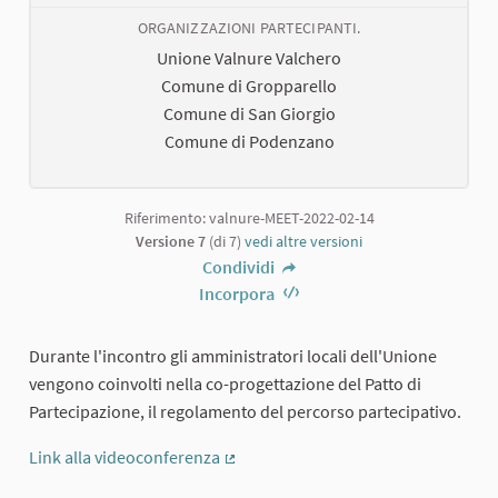
ORGANIZZAZIONI PARTECIPANTI.
Unione Valnure Valchero
Comune di Gropparello
Comune di San Giorgio
Comune di Podenzano
Riferimento: valnure-MEET-2022-02-14
Versione 7
(di 7)
vedi altre versioni
Condividi
Incorpora
Durante l'incontro gli amministratori locali dell'Unione
vengono coinvolti nella co-progettazione del Patto di
Partecipazione, il regolamento del percorso partecipativo.
Link alla videoconferenza
(Collegamento esterno)