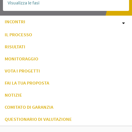
Visualizza le fasi
INCONTRI
IL PROCESSO
RISULTATI
MONITORAGGIO
VOTA I PROGETTI
FAI LA TUA PROPOSTA
NOTIZIE
COMITATO DI GARANZIA
QUESTIONARIO DI VALUTAZIONE