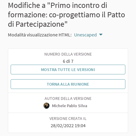
Modifiche a "Primo incontro di
formazione: co-progettiamo il Patto
di Partecipazione"
Modalità visualizzazione HTML:
Unescaped
NUMERO DELLA VERSIONE
6 di 7
MOSTRA TUTTE LE VERSIONI
TORNA ALLA RIUNIONE
AUTORE DELLA VERSIONE
Michele Pablo Silva
VERSIONE CREATA IL
28/02/2022 19:04