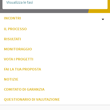
Visualizza le fasi
INCONTRI
IL PROCESSO
RISULTATI
MONITORAGGIO
VOTA I PROGETTI
FAI LA TUA PROPOSTA
NOTIZIE
COMITATO DI GARANZIA
QUESTIONARIO DI VALUTAZIONE